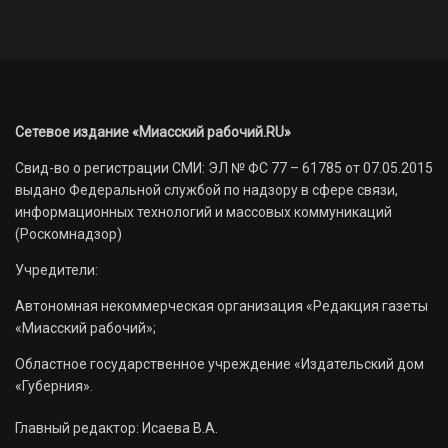
Сетевое издание «Миасский рабочий.RU»
Свид-во о регистрации СМИ: ЭЛ № ФС 77 – 61785 от 07.05.2015
выдано Федеральной службой по надзору в сфере связи,
информационных технологий и массовых коммуникаций
(Роскомнадзор)
Учредители:
Автономная некоммерческая организация «Редакция газеты
«Миасский рабочий»;
Областное государственное учреждение «Издательский дом
«Губерния».
Главный редактор: Исаева В.А.