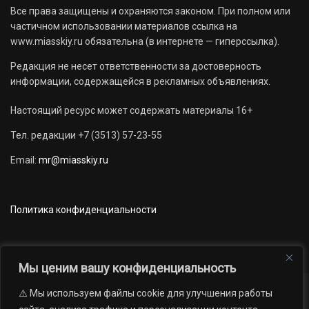
Все права защищены и охраняются законом. При полном или
частичном использовании материалов ссылка на
www.miasskiy.ru обязательна (в интернете — гиперссылка).
Редакция не несет ответственности за достоверность
информации, содержащейся в рекламных объявлениях.
Настоящий ресурс может содержать материалы 16+
Тел. редакции +7 (3513) 57-23-55
Email:
mr@miasskiy.ru
Политика конфиденциальности
Мы ценим вашу конфиденциальность
⚠️ Мы используем файлы cookie для улучшения работы
Новости
Наши проекты
Официально