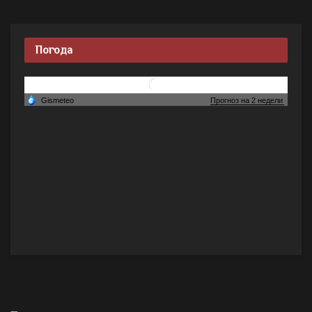
Погода