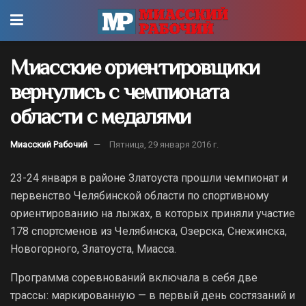
Миасские ориентировщики
вернулись с чемпионата
области с медалями
Миасский Рабочий
Пятница, 29 января 2016 г.
23-24 января в районе Златоуста прошли чемпионат и
первенство Челябинской области по спортивному
ориентированию на лыжах, в которых приняли участие
178 спортсменов из Челябинска, Озерска, Снежинска,
Новогорного, Златоуста, Миасса.
Программа соревнований включала в себя две
трассы: маркированную — в первый день состязаний и