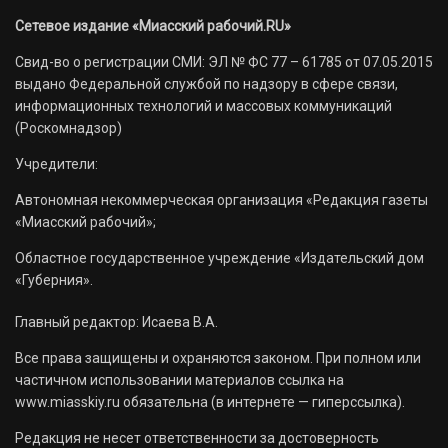
Сетевое издание «Миасский рабочий.RU»
Свид-во о регистрации СМИ: ЭЛ № ФС 77 – 61785 от 07.05.2015
выдано Федеральной службой по надзору в сфере связи,
информационных технологий и массовых коммуникаций
(Роскомнадзор)
Учредители:
Автономная некоммерческая организация «Редакция газеты
«Миасский рабочий»;
Областное государственное учреждение «Издательский дом
«Губерния».
Главный редактор: Исаева В.А.
Все права защищены и охраняются законом. При полном или
частичном использовании материалов ссылка на
www.miasskiy.ru обязательна (в интернете — гиперссылка).
Редакция не несет ответственности за достоверность