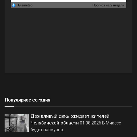
Популярное сегодня
Дождливый день ожидает жителей
Челябинской области
01.08.2026
В Миассе
будет пасмурно.