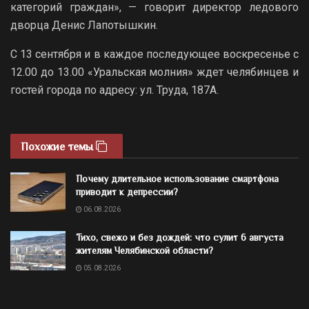
категорий граждан», — говорит директор ледового
дворца Денис Лапотышкин.
С 13 сентября и в каждое последующее воскресенье с
12.00 до 13.00 «Уральская молния» ждет челябинцев и
гостей города по адресу: ул. Труда, 187А.
Похожие темы
Почему длительное использование смартфона
приводит к депрессии?
06.08.2026
Тихо, свежо и без дождей: что сулит 6 августа
жителям Челябинской области?
05.08.2026