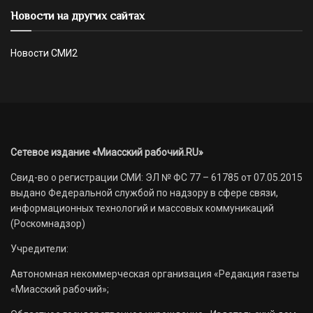
Новости на других сайтах
Новости СМИ2
Сетевое издание «Миасский рабочий.RU»
Свид-во о регистрации СМИ: ЭЛ № ФС 77 – 61785 от 07.05.2015
выдано Федеральной службой по надзору в сфере связи,
информационных технологий и массовых коммуникаций
(Роскомнадзор)
Учредители:
Автономная некоммерческая организация «Редакция газеты
«Миасский рабочий»;