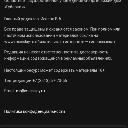
Областное государственное учреждение «Издательский дом
«Губерния».
Главный редактор: Исаева В.А.
Все права защищены и охраняются законом. При полном или
частичном использовании материалов ссылка на
www.miasskiy.ru обязательна (в интернете — гиперссылка).
Редакция не несет ответственности за достоверность
информации, содержащейся в рекламных объявлениях.
Настоящий ресурс может содержать материалы 16+
Тел. редакции +7 (3513) 57-23-55
Email:
mr@miasskiy.ru
Политика конфиденциальности