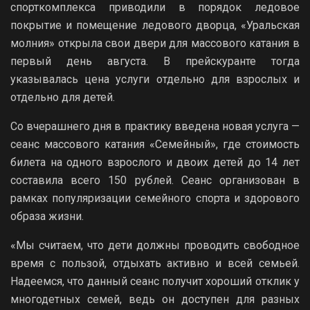
спорткомплекса приводили в порядок ледовое
покрытие и помещение ледового дворца, «Уральская
молния» открыла свои двери для массового катания в
первый день августа. В прейскуранте тогда
указывалась цена услуги отдельно для взрослых и
отдельно для детей.
Со вчерашнего дня в практику введена новая услуга —
сеанс массового катания «Семейный», где стоимость
билета на одного взрослого и двоих детей до 14 лет
составила всего 150 рублей. Сеанс организован в
рамках популяризации семейного спорта и здорового
образа жизни.
«Мы считаем, что дети должны проводить свободное
время с пользой, отдыхать активно и всей семьей.
Надеемся, что данный сеанс получит хороший отклик у
многодетных семей, ведь он доступен для разных