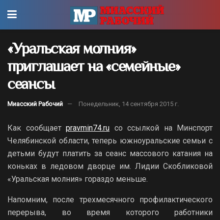
«Уральская молния»
приглашает на «семейные»
сеансы
Миасский Рабочий
Понедельник, 14 сентября 2015 г.
Как сообщает
pravmin74.ru
со ссылкой на Минспорт
Челябинской области, теперь южноуральские семьи с
детьми будут платить за сеанс массового катания на
коньках в ледовом дворце им. Лидии Скобликовой
«Уральская молния» гораздо меньше.
Напомним, после трехмесячного профилактического
перерыва, во время которого работники