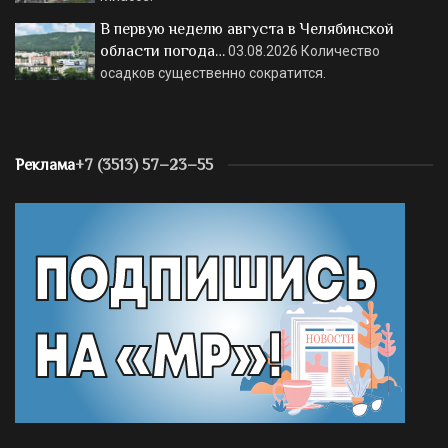
В первую неделю августа в Челябинской
области погода…
03.08.2026
Количество
осадков существенно сократится.
Реклама
+7 (3513) 57–23–55