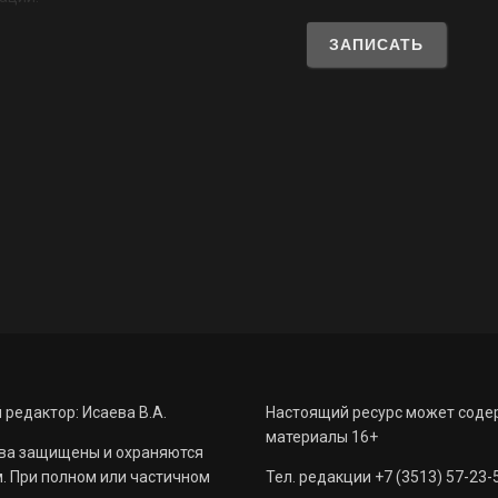
 редактор: Исаева В.А.
Настоящий ресурс может соде
материалы 16+
ва защищены и охраняются
. При полном или частичном
Тел. редакции +7 (3513) 57-23-