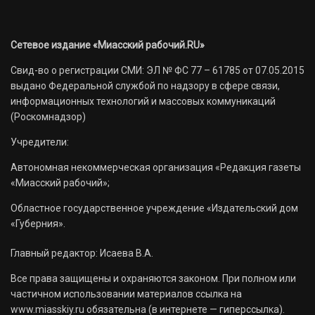
Сетевое издание «Миасский рабочий.RU»
Свид-во о регистрации СМИ: ЭЛ № ФС 77 – 61785 от 07.05.2015
выдано Федеральной службой по надзору в сфере связи,
информационных технологий и массовых коммуникаций
(Роскомнадзор)
Учредители:
Автономная некоммерческая организация «Редакция газеты
«Миасский рабочий»;
Областное государственное учреждение «Издательский дом
«Губерния».
Главный редактор: Исаева В.А.
Все права защищены и охраняются законом. При полном или
частичном использовании материалов ссылка на
www.miasskiy.ru обязательна (в интернете — гиперссылка).