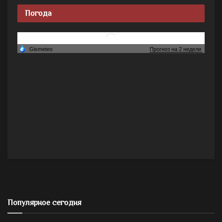
Погода
Популярное сегодня