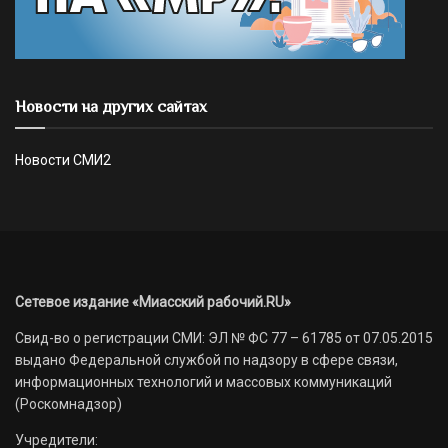
Новости на других сайтах
Новости СМИ2
Сетевое издание «Миасский рабочий.RU»
Свид-во о регистрации СМИ: ЭЛ № ФС 77 – 61785 от 07.05.2015
выдано Федеральной службой по надзору в сфере связи,
информационных технологий и массовых коммуникаций
(Роскомнадзор)
Учредители: