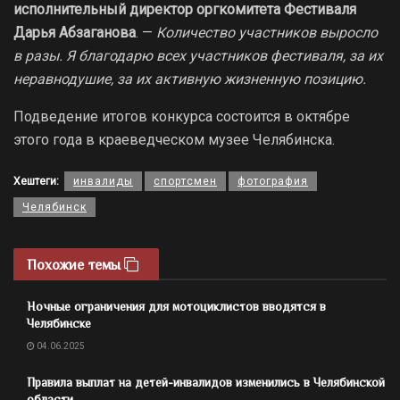
исполнительный директор оргкомитета Фестиваля
Дарья Абзаганова
. —
Количество участников выросло
в разы. Я благодарю всех участников фестиваля, за их
неравнодушие, за их активную жизненную позицию.
Подведение итогов конкурса состоится в октябре
этого года в краеведческом музее Челябинска.
Хештеги:
инвалиды
спортсмен
фотография
Челябинск
Похожие темы
Ночные ограничения для мотоциклистов вводятся в
Челябинске
04.06.2025
Правила выплат на детей-инвалидов изменились в Челябинской
области