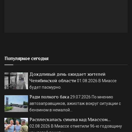
Популярное сегодня
Дождливый день ожидает жителей
Челябинской области
01.08.2026
В Миассе
будет пасмурно.
Ради полного бака
29.07.2026
По мнению
автозаправщиков, ажиотаж вокруг ситуации с
бензином в немалой…
Расплескалась синева над Миассом…
02.08.2026
В Миассе отметили 96-ю годовщину