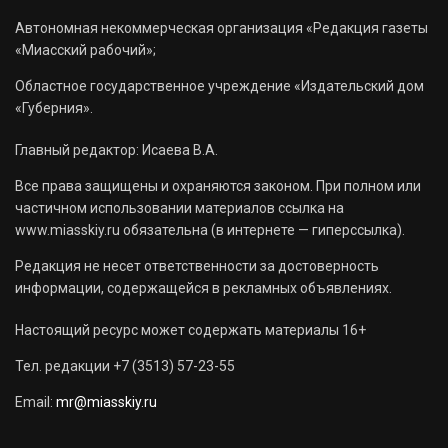
Автономная некоммерческая организация «Редакция газеты
«Миасский рабочий»;
Областное государственное учреждение «Издательский дом
«Губерния».
Главный редактор: Исаева В.А.
Все права защищены и охраняются законом. При полном или
частичном использовании материалов ссылка на
www.miasskiy.ru обязательна (в интернете — гиперссылка).
Редакция не несет ответственности за достоверность
информации, содержащейся в рекламных объявлениях.
Настоящий ресурс может содержать материалы 16+
Тел. редакции +7 (3513) 57-23-55
Email:
mr@miasskiy.ru