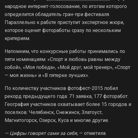
народное интернет-голосование, по итогам которого
определится обладатель гран-при фестиваля.
Параллельно к работе приступит экспертное жюри,
которое оценит фотоработы сразу по нескольким
критериям.
Напомним, что конкурсные работы принимались по
пяти номинациям: «Спорт и любовь равны между
собой», «Моя победа», «Мой друг, мой тренер», «Спорт
— моя жизнь» и «В пятерке лучших».
По количеству участников фотофест-2015 побил
рекорд предыдущего года: 71 заявка, 177 фоторабот.
География участников охватывает более 15 городов и
поселков: Челябинск, Снежинск, Златоуст,
Магнитогорск, Озерск, Куса и многие другие.
— Цифры говорят сами за себя,
— отметила