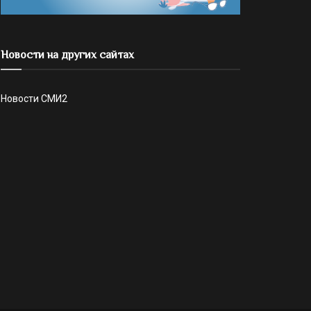
Новости на других сайтах
Новости СМИ2