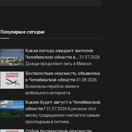
Популярное сегодня
Какая погода ожидает жителей
Челябинской области в…
31.07.2026
Дожди продолжат лить в Миассе.
Беспилотная опасность объявлена
в Челябинской области
01.08.2026
Возможны перебои связи и
мобильного интернета.
Каким будет август в Челябинской
области?
31.07.2026
В регионе этот
месяц традиционно считается самым
прохладным в летнем…
Отбой беспилотной опасности