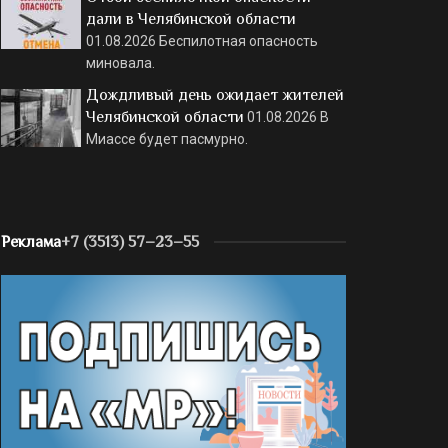
дали в Челябинской области
01.08.2026
Беспилотная опасность
миновала.
Дождливый день ожидает жителей
Челябинской области
01.08.2026
В
Миассе будет пасмурно.
Реклама
+7 (3513) 57–23–55