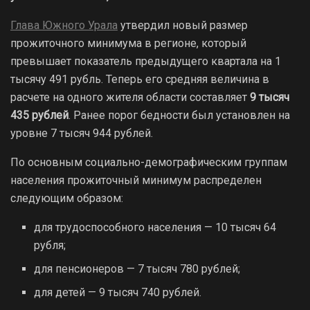
Глава Южного Урала
утвердил новый размер
прожиточного минимума в регионе, который
превышает показатель предыдущего квартала на 1
тысячу 491 рубль. Теперь его средняя величина в
расчете на одного жителя области составляет
9 тысяч
435 рублей
. Ранее порог бедности был установлен на
уровне 7 тысяч 944 рублей.
По основным социально-демографическим группам
населения прожиточный минимум распределен
следующим образом:
для трудоспособного населения — 10 тысяч 64
рубля;
для пенсионеров — 7 тысяч 780 рублей;
для детей — 9 тысяч 740 рублей.