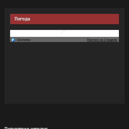
Погода
Популярное сегодня