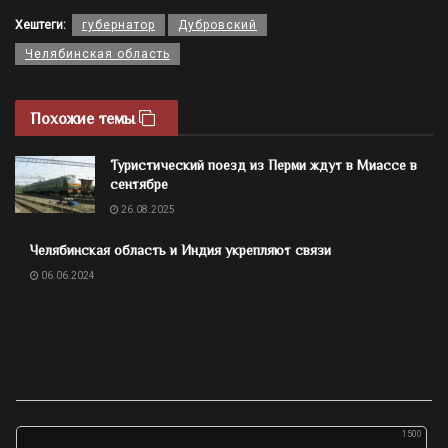
Хештеги:
губернатор
Дубровский
Челябинская область
Похожие темы
Туристический поезд из Перми ждут в Миассе в
сентябре
26.08.2025
Челябинская область и Индия укрепляют связи
06.06.2024
1500