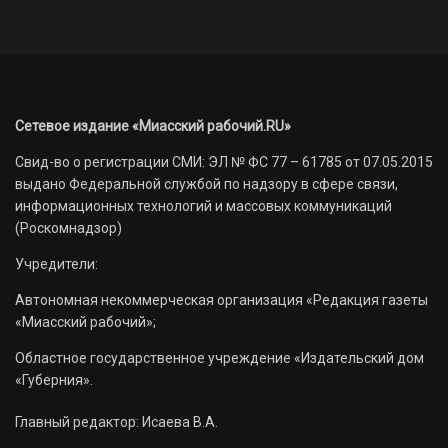
Сетевое издание «Миасский рабочий.RU»
Свид-во о регистрации СМИ: ЭЛ № ФС 77 – 61785 от 07.05.2015
выдано Федеральной службой по надзору в сфере связи,
информационных технологий и массовых коммуникаций
(Роскомнадзор)
Учредители:
Автономная некоммерческая организация «Редакция газеты
«Миасский рабочий»;
Областное государственное учреждение «Издательский дом
«Губерния».
Главный редактор: Исаева В.А.