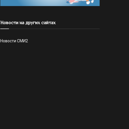
Новости на других сайтах
Новости СМИ2