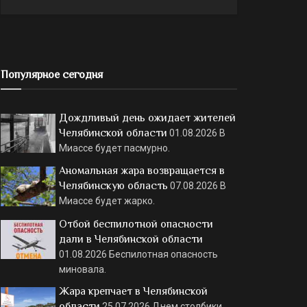
Популярное сегодня
Дождливый день ожидает жителей
Челябинской области
01.08.2026
В
Миассе будет пасмурно.
Аномальная жара возвращается в
Челябинскую область
07.08.2026
В
Миассе будет жарко.
Отбой беспилотной опасности
дали в Челябинской области
01.08.2026
Беспилотная опасность
миновала.
Жара крепчает в Челябинской
области
25.07.2026
Днем столбики