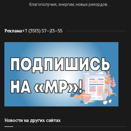
благополучия, энергии, новых рекордов…
Реклама
+7 (3513) 57–23–55
Новости на других сайтах