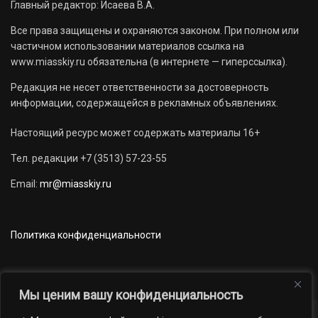
Главный редактор: Исаева В.А.
Все права защищены и охраняются законом. При полном или
частичном использовании материалов ссылка на
www.miasskiy.ru обязательна (в интернете — гиперссылка).
Редакция не несет ответственности за достоверность
информации, содержащейся в рекламных объявлениях.
Настоящий ресурс может содержать материалы 16+
Тел. редакции +7 (3513) 57-23-55
Email:
mr@miasskiy.ru
Политика конфиденциальности
Мы ценим вашу конфиденциальность