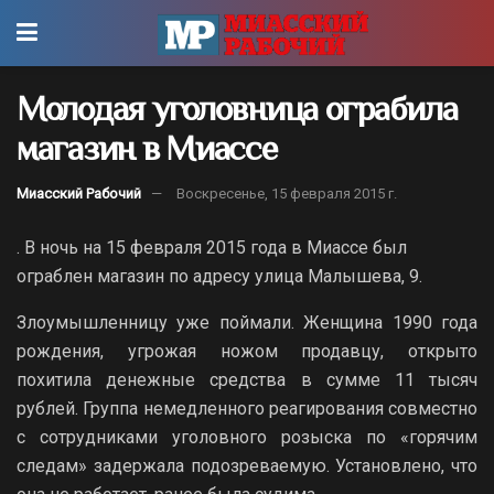
Молодая уголовница ограбила
магазин в Миассе
Миасский Рабочий
Воскресенье, 15 февраля 2015 г.
. В ночь на 15 февраля 2015 года в Миассе был
ограблен магазин по адресу улица Малышева, 9.
Злоумышленницу уже поймали. Женщина 1990 года
рождения, угрожая ножом продавцу, открыто
похитила денежные средства в сумме 11 тысяч
рублей. Группа немедленного реагирования совместно
с сотрудниками уголовного розыска по «горячим
следам» задержала подозреваемую. Установлено, что