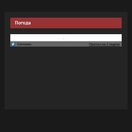
Погода