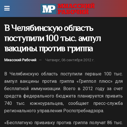
В Челябинскую область
поступили 100 тыс. ампул
вакцины против гриппа
Миасский Рабочий
Четверг, 06 сентября 2012 г.
В Челябинскую область поступили первые 100 тыс.
ампул вакцины против гриппа «Гриппол плюс» для
бесплатной иммунизации. Всего в 2012 году за счет
средств федерального бюджета планируется привить
740 тыс. южноуральцев, сообщает пресс-служба
регионального управления Роспотребнадзора.
«Бесплатную прививку против гриппа получат 86 тыс.