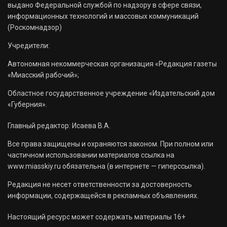
выдано Федеральной службой по надзору в сфере связи,
информационных технологий и массовых коммуникаций
(Роскомнадзор)
Учредители:
Автономная некоммерческая организация «Редакция газеты
«Миасский рабочий»;
Областное государственное учреждение «Издательский дом
«Губерния».
Главный редактор: Исаева В.А.
Все права защищены и охраняются законом. При полном или
частичном использовании материалов ссылка на
www.miasskiy.ru обязательна (в интернете — гиперссылка).
Редакция не несет ответственности за достоверность
информации, содержащейся в рекламных объявлениях.
Настоящий ресурс может содержать материалы 16+