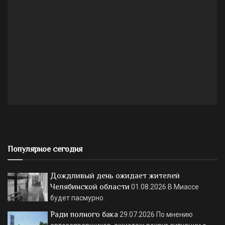
Популярное сегодня
Дождливый день ожидает жителей
Челябинской области
01.08.2026
В Миассе
будет пасмурно.
Ради полного бака
29.07.2026
По мнению