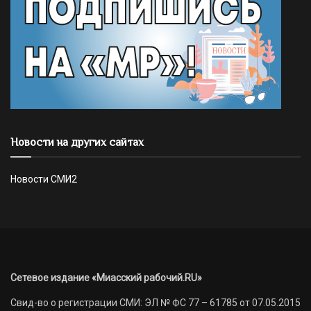
Новости на других сайтах
Новости СМИ2
Сетевое издание «Миасский рабочий.RU»
Свид-во о регистрации СМИ: ЭЛ № ФС 77 – 61785 от 07.05.2015