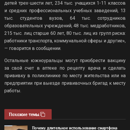
детей трех-шести лет, 234 тыс. учащихся 1-11 классов
и средних профессиональных учебных заведений, 13
тыс. студентов вузов, 64 тыс. сотрудников
образовательных учреждений, 48 тыс. медработников,
215 тыс. лиц старше 60 лет, 80 тыс. лиц из групп риска:
работники транспорта, коммунальной сферы и другие»,
— говорится в сообщении.
Остальные южноуральцы могут приобрести вакцину
за свой счет в аптеке по рецепту врача и сделать
прививку в поликлинике по месту жительства или на
предприятии при выезде прививочных бригад к месту
работы.
Похожие темы
Почему длительное использование смартфона