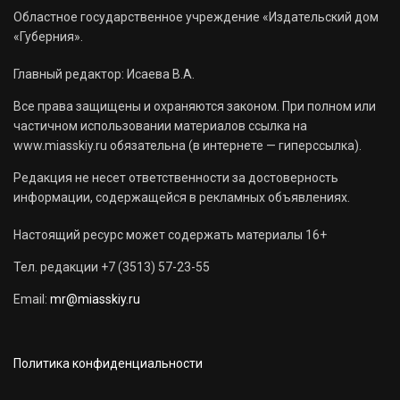
Областное государственное учреждение «Издательский дом
«Губерния».
Главный редактор: Исаева В.А.
Все права защищены и охраняются законом. При полном или
частичном использовании материалов ссылка на
www.miasskiy.ru обязательна (в интернете — гиперссылка).
Редакция не несет ответственности за достоверность
информации, содержащейся в рекламных объявлениях.
Настоящий ресурс может содержать материалы 16+
Тел. редакции +7 (3513) 57-23-55
Email:
mr@miasskiy.ru
Политика конфиденциальности