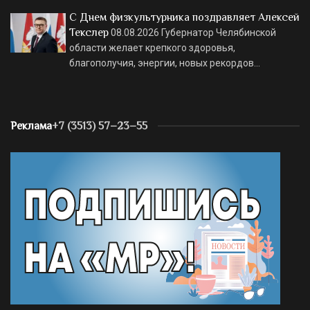
С Днем физкультурника поздравляет Алексей
Текслер
08.08.2026
Губернатор Челябинской
области желает крепкого здоровья,
благополучия, энергии, новых рекордов…
Реклама
+7 (3513) 57–23–55