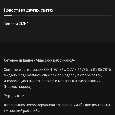
Новости на других сайтах
Новости СМИ2
Сетевое издание «Миасский рабочий.RU»
Свид-во о регистрации СМИ: ЭЛ № ФС 77 – 61785 от 07.05.2015
выдано Федеральной службой по надзору в сфере связи,
информационных технологий и массовых коммуникаций
(Роскомнадзор)
Учредители:
Автономная некоммерческая организация «Редакция газеты
«Миасский рабочий»;