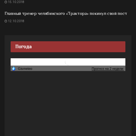
15.10.2018
Главный тренер челябинского «Трактора» покинул свой пост
12.10.2018
Погода