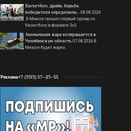
Баскетбол, драйв, борьба:
победителя определили…
08.08.2026
В Миассе прошел первый турнир по
баскетболу в формате 3х3.
Аномальная жара возвращается в
Челябинскую область
07.08.2026
В
Миассе будет жарко.
Реклама
+7 (3513) 57–23–55