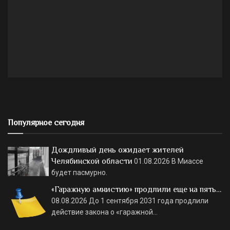
Популярное сегодня
Дождливый день ожидает жителей
Челябинской области
01.08.2026
В Миассе
будет пасмурно.
«Гаражную амнистию» продлили еще на пять…
08.08.2026
До 1 сентября 2031 года продлили
действие закона о «гаражной…