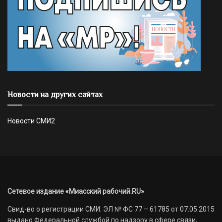
Новости на других сайтах
Новости СМИ2
Сетевое издание «Миасский рабочий.RU»
Свид-во о регистрации СМИ: ЭЛ № ФС 77 – 61785 от 07.05.2015
выдано Федеральной службой по надзору в сфере связи,