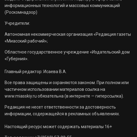
информационных технологий и массовых коммуникаций
(Роскомнадзор)
Учредители:
Автономная некоммерческая организация «Редакция газеты
«Миасский рабочий»;
Областное государственное учреждение «Издательский дом
«Губерния».
Главный редактор: Исаева В.А.
Все права защищены и охраняются законом. При полном или
частичном использовании материалов ссылка на
www.miasskiy.ru обязательна (в интернете — гиперссылка).
Редакция не несет ответственности за достоверность
информации, содержащейся в рекламных объявлениях.
Настоящий ресурс может содержать материалы 16+