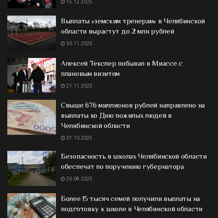
15.12.2025
Выплаты «земским тренерам» в Челябинской
области вырастут до 2 млн рублей
30.11.2025
Алексей Текслер побывал в Миассе с
плановым визитом
21.11.2025
Свыше 676 миллионов рублей направлено на
выплаты ко Дню пожилых людей в
Челябинской области
01.10.2025
Безопасность в школах Челябинской области
обеспечат по поручению губернатора
26.08.2025
Более 15 тысяч семей получили выплаты на
подготовку к школе в Челябинской области