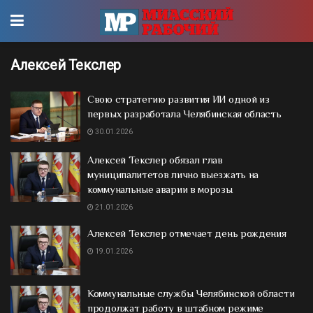
Алексей Текслер
Свою стратегию развития ИИ одной из
первых разработала Челябинская область
30.01.2026
Алексей Текслер обязал глав
муниципалитетов лично выезжать на
коммунальные аварии в морозы
21.01.2026
Алексей Текслер отмечает день рождения
19.01.2026
Коммунальные службы Челябинской области
продолжат работу в штабном режиме