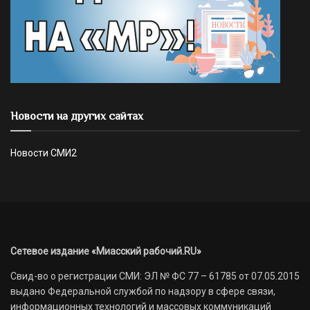
Новости на других сайтах
Новости СМИ2
Сетевое издание «Миасский рабочий.RU»
Свид-во о регистрации СМИ: ЭЛ № ФС 77 – 61785 от 07.05.2015
выдано Федеральной службой по надзору в сфере связи,
информационных технологий и массовых коммуникаций