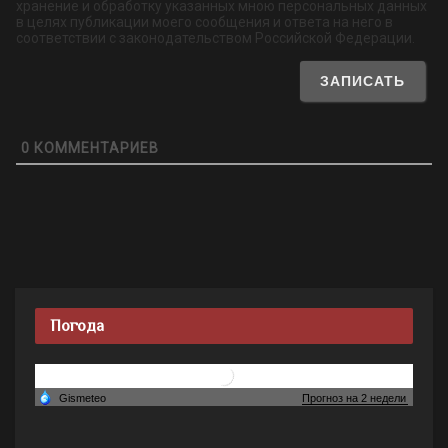
хранение и обработку указанных мною персональных данных
в целях публикации моего сообщения и ответа на него в
соответствии с законодательством Российской Федерации.
0
КОММЕНТАРИЕВ
Погода