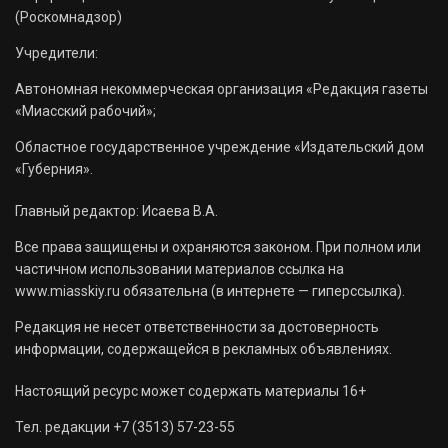
(Роскомнадзор)
Учредители:
Автономная некоммерческая организация «Редакция газеты
«Миасский рабочий»;
Областное государственное учреждение «Издательский дом
«Губерния».
Главный редактор: Исаева В.А.
Все права защищены и охраняются законом. При полном или
частичном использовании материалов ссылка на
www.miasskiy.ru обязательна (в интернете — гиперссылка).
Редакция не несет ответственности за достоверность
информации, содержащейся в рекламных объявлениях.
Настоящий ресурс может содержать материалы 16+
Тел. редакции +7 (3513) 57-23-55