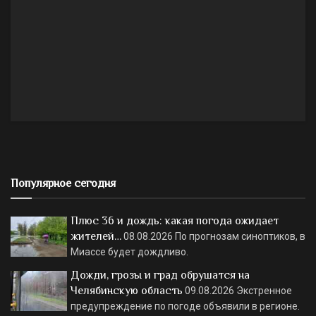
Популярное сегодня
Плюс 36 и дождь: какая погода ожидает
жителей…
08.08.2026
По прогнозам синоптиков, в
Миассе будет дождливо.
Дожди, грозы и град обрушатся на
Челябинскую область
09.08.2026
Экстренное
предупреждение по погоде объявили в регионе.