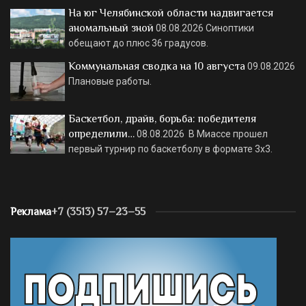
На юг Челябинской области надвигается
аномальный зной
08.08.2026
Синоптики
обещают до плюс 36 градусов.
Коммунальная сводка на 10 августа
09.08.2026
Плановые работы.
Баскетбол, драйв, борьба: победителя
определили…
08.08.2026
В Миассе прошел
первый турнир по баскетболу в формате 3х3.
Реклама
+7 (3513) 57–23–55