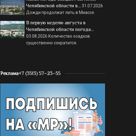
Челябинской области в…
31.07.2026
Дожди продолжат лить в Миассе.
В первую неделю августа в
Челябинской области погода…
03.08.2026
Количество осадков
существенно сократится.
Реклама
+7 (3513) 57–23–55