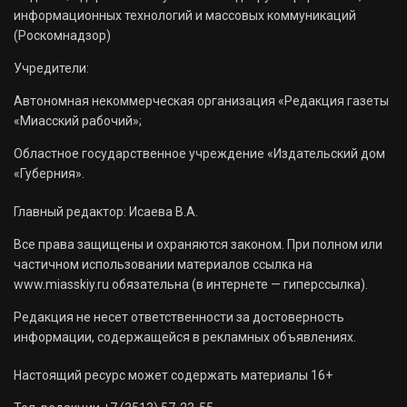
информационных технологий и массовых коммуникаций
(Роскомнадзор)
Учредители:
Автономная некоммерческая организация «Редакция газеты
«Миасский рабочий»;
Областное государственное учреждение «Издательский дом
«Губерния».
Главный редактор: Исаева В.А.
Все права защищены и охраняются законом. При полном или
частичном использовании материалов ссылка на
www.miasskiy.ru обязательна (в интернете — гиперссылка).
Редакция не несет ответственности за достоверность
информации, содержащейся в рекламных объявлениях.
Настоящий ресурс может содержать материалы 16+