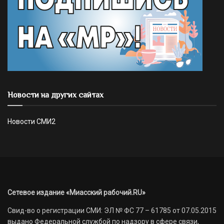
Новости на других сайтах
Новости СМИ2
Сетевое издание «Миасский рабочий.RU»
Свид-во о регистрации СМИ: ЭЛ № ФС 77 – 61785 от 07.05.2015
выдано Федеральной службой по надзору в сфере связи,