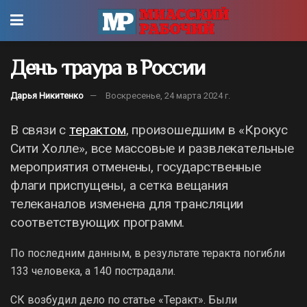
День траура в России
Дарья Никитенко
Воскресенье, 24 марта 2024 г.
В связи с
терактом
, произошедшим в «Крокус
Сити Холле», все массовые и развлекательные
мероприятия отменены, государственные
флаги приспущены, а сетка вещания
телеканалов изменена для трансляции
соответствующих программ.
По последним данным, в результате теракта погибли
133 человека, а 140 пострадали.
СК возбудил дело по статье «Теракт». Были