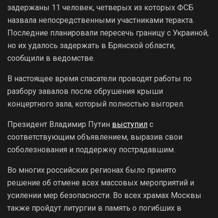
задержаны 11 человек, четверых из которых ФСБ
назвала непосредственными участниками теракта.
Последние планировали пересечь границу с Украиной,
но их удалось задержать в Брянской области,
сообщили в ведомстве.
В настоящее время спасатели проводят работы по
разбору завалов после обрушения крыши
концертного зала, который полностью выгорел.
Президент Владимир Путин
выступил
с
соответствующим объявлением, выразив свои
соболезнования и поддержку пострадавшим.
Во многих российских регионах было принято
решение об отмене всех массовых мероприятий и
усилении мер безопасности. Во всех храмах Москвы
также пройдут литургии в память о погибших в