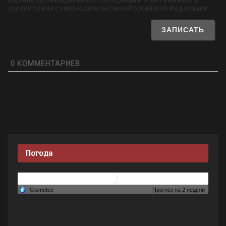
соответствии с законодательством Российской Федерации.
0
КОММЕНТАРИЕВ
Погода