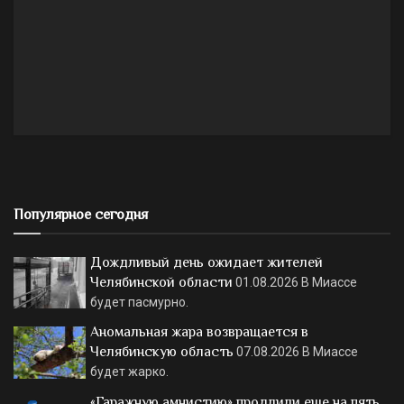
Популярное сегодня
Дождливый день ожидает жителей
Челябинской области
01.08.2026
В Миассе
будет пасмурно.
Аномальная жара возвращается в
Челябинскую область
07.08.2026
В Миассе
будет жарко.
«Гаражную амнистию» продлили еще на пять…