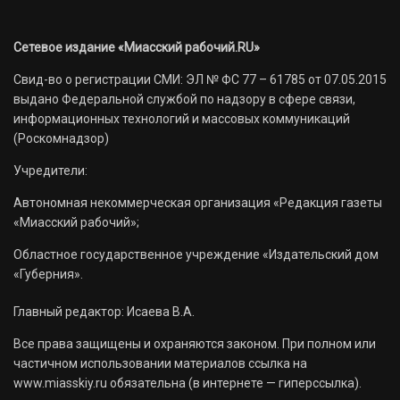
Сетевое издание «Миасский рабочий.RU»
Свид-во о регистрации СМИ: ЭЛ № ФС 77 – 61785 от 07.05.2015
выдано Федеральной службой по надзору в сфере связи,
информационных технологий и массовых коммуникаций
(Роскомнадзор)
Учредители:
Автономная некоммерческая организация «Редакция газеты
«Миасский рабочий»;
Областное государственное учреждение «Издательский дом
«Губерния».
Главный редактор: Исаева В.А.
Все права защищены и охраняются законом. При полном или
частичном использовании материалов ссылка на
www.miasskiy.ru обязательна (в интернете — гиперссылка).