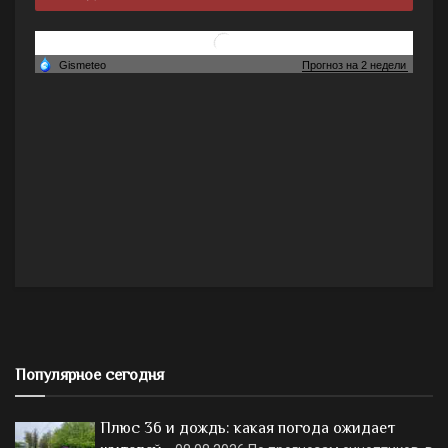
Популярное сегодня
Плюс 36 и дождь: какая погода ожидает