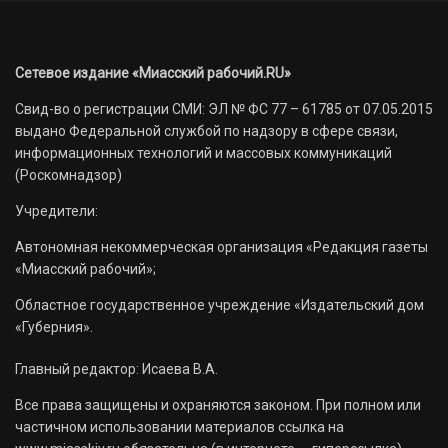
Сетевое издание «Миасский рабочий.RU»
Свид-во о регистрации СМИ: ЭЛ № ФС 77 – 61785 от 07.05.2015
выдано Федеральной службой по надзору в сфере связи,
информационных технологий и массовых коммуникаций
(Роскомнадзор)
Учредители:
Автономная некоммерческая организация «Редакция газеты
«Миасский рабочий»;
Областное государственное учреждение «Издательский дом
«Губерния».
Главный редактор: Исаева В.А.
Все права защищены и охраняются законом. При полном или
частичном использовании материалов ссылка на