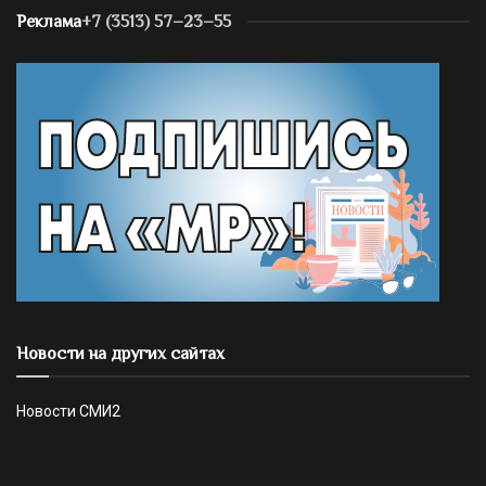
Реклама
+7 (3513) 57–23–55
Новости на других сайтах
Новости СМИ2