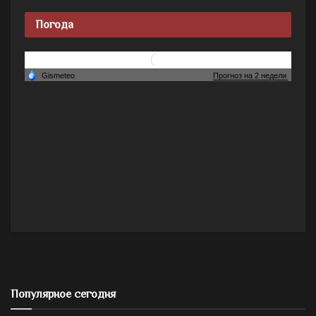
Погода
Популярное сегодня