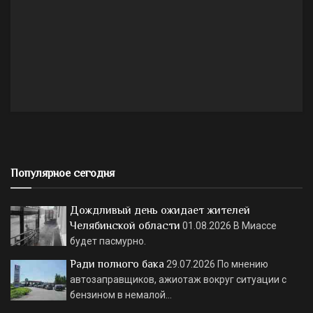
Популярное сегодня
Дождливый день ожидает жителей
Челябинской области
01.08.2026
В Миассе
будет пасмурно.
Ради полного бака
29.07.2026
По мнению
автозаправщиков, ажиотаж вокруг ситуации с
бензином в немалой…