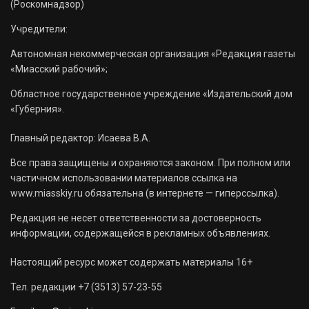
(Роскомнадзор)
Учредители:
Автономная некоммерческая организация «Редакция газеты
«Миасский рабочий»;
Областное государственное учреждение «Издательский дом
«Губерния».
Главный редактор: Исаева В.А.
Все права защищены и охраняются законом. При полном или
частичном использовании материалов ссылка на
www.miasskiy.ru обязательна (в интернете — гиперссылка).
Редакция не несет ответственности за достоверность
информации, содержащейся в рекламных объявлениях.
Настоящий ресурс может содержать материалы 16+
Тел. редакции +7 (3513) 57-23-55