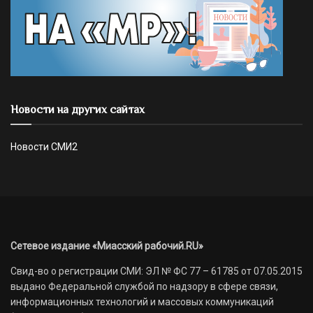
Новости на других сайтах
Новости СМИ2
Сетевое издание «Миасский рабочий.RU»
Свид-во о регистрации СМИ: ЭЛ № ФС 77 – 61785 от 07.05.2015
выдано Федеральной службой по надзору в сфере связи,
информационных технологий и массовых коммуникаций