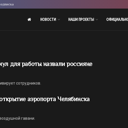
одписка
НОВОСТИ
НАШИ ПРОЕКТЫ
ОФИЦИАЛЬН
ул для работы назвали россияне
ивирует сотрудников.
 открытие аэропорта Челябинска
воздушной гавани.