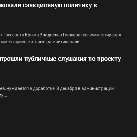
ковали санкционную политику в
ат Госсовета Крыма Владислав Ганжара прокомментировал
аментариев, которые раскритиковали ...
 прошли публичные слушания по проекту
ев, нуждается в доработке. 8 декабря в администрации
 ...