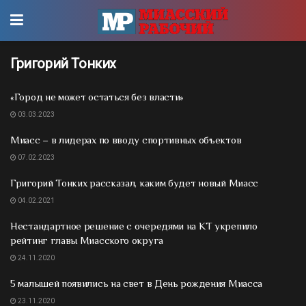
Григорий Тонких
«Город не может остаться без власти»
03.03.2023
Миасс – в лидерах по вводу спортивных объектов
07.02.2023
Григорий Тонких рассказал, каким будет новый Миасс
04.02.2021
Нестандартное решение с очередями на КТ укрепило
рейтинг главы Миасского округа
24.11.2020
5 малышей появились на свет в День рождения Миасса
23.11.2020