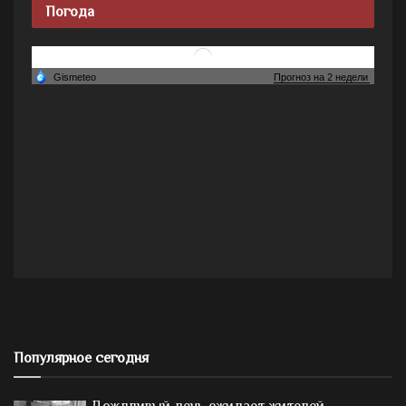
Погода
Популярное сегодня