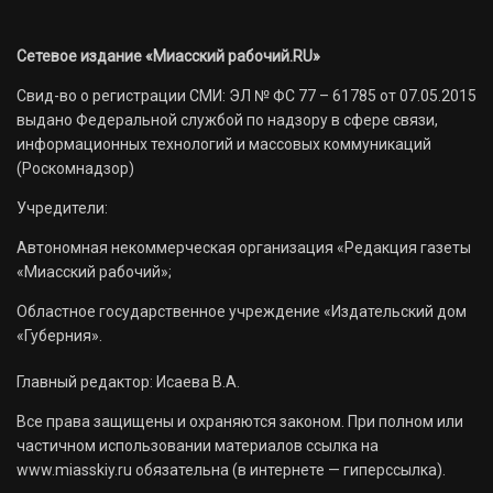
Сетевое издание «Миасский рабочий.RU»
Свид-во о регистрации СМИ: ЭЛ № ФС 77 – 61785 от 07.05.2015
выдано Федеральной службой по надзору в сфере связи,
информационных технологий и массовых коммуникаций
(Роскомнадзор)
Учредители:
Автономная некоммерческая организация «Редакция газеты
«Миасский рабочий»;
Областное государственное учреждение «Издательский дом
«Губерния».
Главный редактор: Исаева В.А.
Все права защищены и охраняются законом. При полном или
частичном использовании материалов ссылка на
www.miasskiy.ru обязательна (в интернете — гиперссылка).