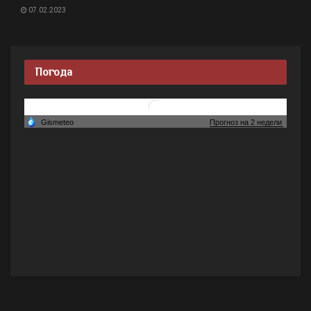
07.02.2023
Погода