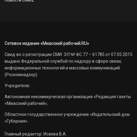
Сетевое издание «Миасский рабочий.RU»
Свид-во о регистрации СМИ: ЭЛ № ФС 77 – 61785 от 07.05.2015
выдано Федеральной службой по надзору в сфере связи,
информационных технологий и массовых коммуникаций
(Роскомнадзор)
Учредители:
Автономная некоммерческая организация «Редакция газеты
«Миасский рабочий»;
Областное государственное учреждение «Издательский дом
«Губерния».
Главный редактор: Исаева В.А.