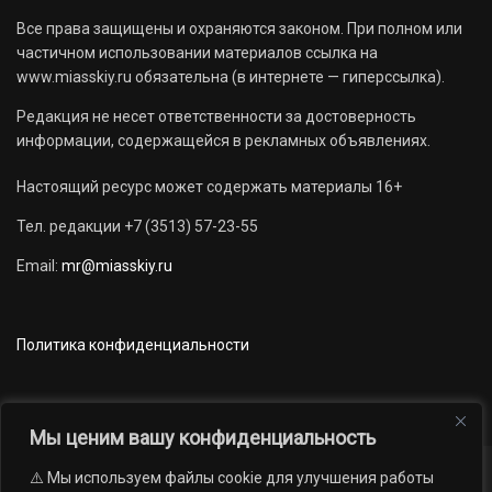
Все права защищены и охраняются законом. При полном или
частичном использовании материалов ссылка на
www.miasskiy.ru обязательна (в интернете — гиперссылка).
Редакция не несет ответственности за достоверность
информации, содержащейся в рекламных объявлениях.
Настоящий ресурс может содержать материалы 16+
Тел. редакции +7 (3513) 57-23-55
Email:
mr@miasskiy.ru
Политика конфиденциальности
Мы ценим вашу конфиденциальность
⚠️ Мы используем файлы cookie для улучшения работы
Новости
Наши проекты
Официально