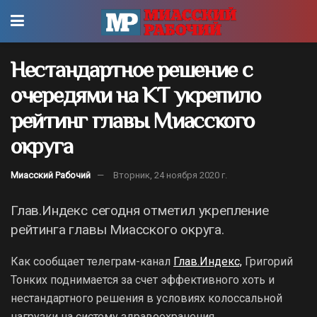
Нестандартное решение с
очередями на КТ укрепило
рейтинг главы Миасского
округа
Миасский Рабочий
Вторник, 24 ноября 2020 г.
Глав.Индекс сегодня отметил укрепление
рейтинга главы Миасского округа.
Как сообщает телеграм-канал
Глав.Индекс,
Григорий
Тонких поднимается за счет эффективного хоть и
нестандартного решения в условиях колоссальной
нагрузки на систему здравоохранения.