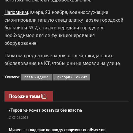
Напомним
, вчера, 23 ноября, военнослужащие
смонтировали теплую спецпалатку возле городской
больницы № 2, а также передали городу все
необходимое для ее функционирования
оборудование.
Палатка предназначена для людей, ожидающих
обследование на КТ, чтобы они не мерзли на улице.
Хештеги:
глав индекс
Григорий Тонких
Похожие темы
«Город не может остаться без власти»
03.03.2023
Миасс – в лидерах по вводу спортивных объектов