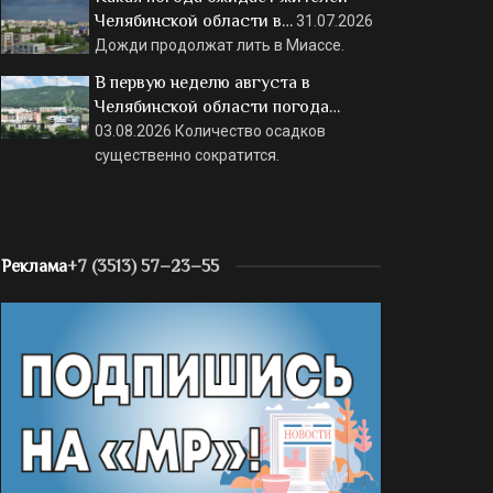
Челябинской области в…
31.07.2026
Дожди продолжат лить в Миассе.
В первую неделю августа в
Челябинской области погода…
03.08.2026
Количество осадков
существенно сократится.
Реклама
+7 (3513) 57–23–55