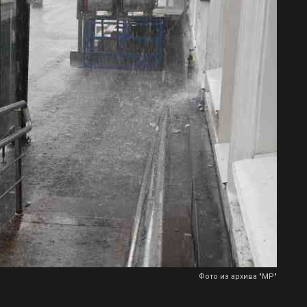
Фото из архива "МР"