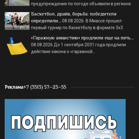
предупреждение по погоде объявили в регионе.
Баскетбол, драйв, борьба: победителя
определили…
08.08.2026
В Миассе прошел
первый турнир по баскетболу в формате 3х3.
«Гаражную амнистию» продлили еще на пять…
08.08.2026
До 1 сентября 2031 года продлили
действие закона о «гаражной…
Реклама
+7 (3513) 57–23–55