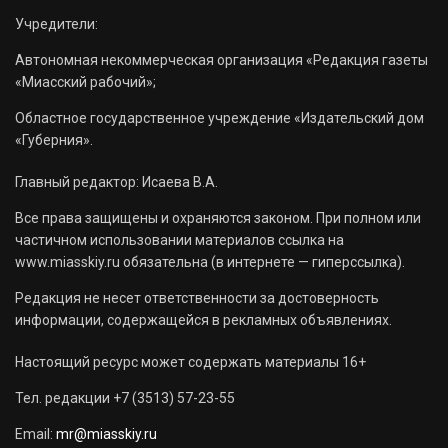
Учредители:
Автономная некоммерческая организация «Редакция газеты
«Миасский рабочий»;
Областное государственное учреждение «Издательский дом
«Губерния».
Главный редактор: Исаева В.А.
Все права защищены и охраняются законом. При полном или
частичном использовании материалов ссылка на
www.miasskiy.ru обязательна (в интернете — гиперссылка).
Редакция не несет ответственности за достоверность
информации, содержащейся в рекламных объявлениях.
Настоящий ресурс может содержать материалы 16+
Тел. редакции +7 (3513) 57-23-55
Email:
mr@miasskiy.ru