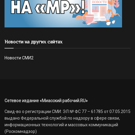
Новости на других сайтах
Новости СМИ2
Сетевое издание «Миасский рабочий.RU»
Свид-во о регистрации СМИ: ЭЛ № ФС 77 – 61785 от 07.05.2015
выдано Федеральной службой по надзору в сфере связи,
информационных технологий и массовых коммуникаций
(Роскомнадзор)