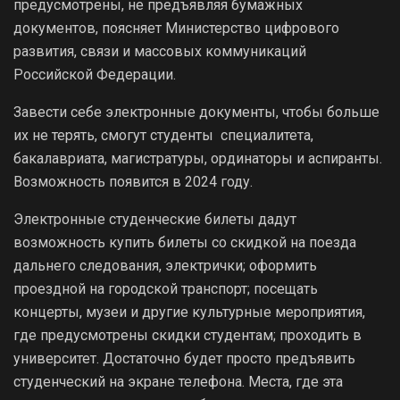
предусмотрены, не предъявляя бумажных
документов, поясняет Министерство цифрового
развития, связи и массовых коммуникаций
Российской Федерации.
Завести себе электронные документы, чтобы больше
их не терять, смогут студенты специалитета,
бакалавриата, магистратуры, ординаторы и аспиранты.
Возможность появится в 2024 году.
Электронные студенческие билеты дадут
возможность купить билеты со скидкой на поезда
дальнего следования, электрички; оформить
проездной на городской транспорт; посещать
концерты, музеи и другие культурные мероприятия,
где предусмотрены скидки студентам; проходить в
университет. Достаточно будет просто предъявить
студенческий на экране телефона. Места, где эта