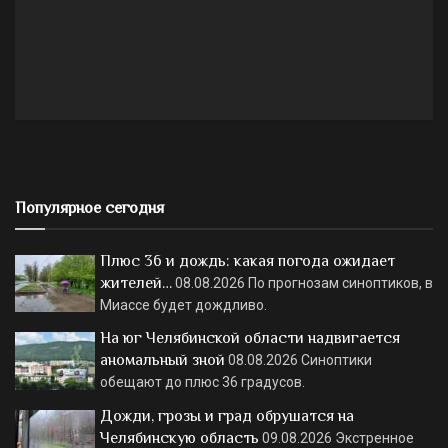
Популярное сегодня
Плюс 36 и дождь: какая погода ожидает
жителей…
08.08.2026
По прогнозам синоптиков, в
Миассе будет дождливо.
На юг Челябинской области надвигается
аномальный зной
08.08.2026
Синоптики
обещают до плюс 36 градусов.
Дожди, грозы и град обрушатся на
Челябинскую область
09.08.2026
Экстренное