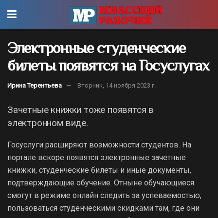
Электронные студенческие
билеты появятся на Госуслугах
Ирина Терентьева
Вторник, 14 ноября 2023 г.
Зачетные книжки тоже появятся в
электронном виде.
Госуслуги расширяют возможности студентов. На
портале вскоре появятся электронные зачетные
книжки, студенческие билеты и иные документы,
подтверждающие обучение. Отныне обучающиеся
смогут в режиме онлайн следить за успеваемостью,
пользоваться студенческими скидками там, где они