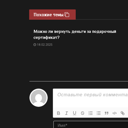
Похожие темы
Можно ли вернуть деньги за подарочный
сертификат?
18.02.2025