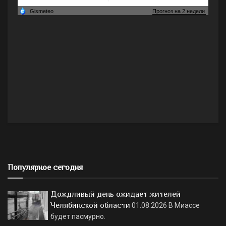
Популярное сегодня
Дождливый день ожидает жителей
Челябинской области
01.08.2026
В Миассе
будет пасмурно.