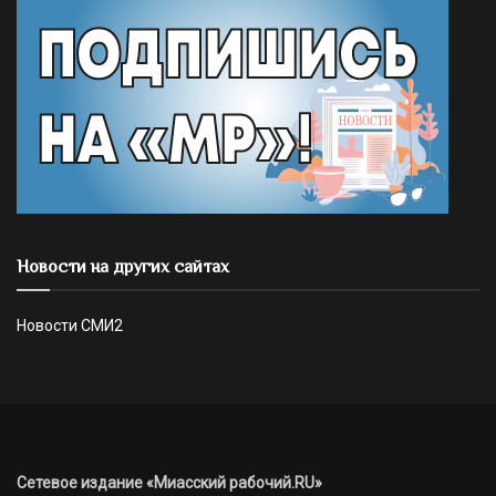
Новости на других сайтах
Новости СМИ2
Сетевое издание «Миасский рабочий.RU»