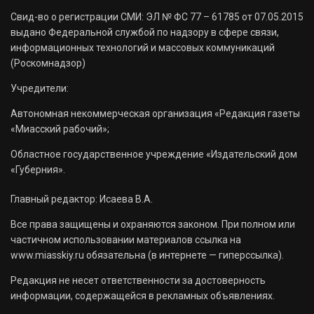
Свид-во о регистрации СМИ: ЭЛ № ФС 77 – 61785 от 07.05.2015
выдано Федеральной службой по надзору в сфере связи,
информационных технологий и массовых коммуникаций
(Роскомнадзор)
Учредители:
Автономная некоммерческая организация «Редакция газеты
«Миасский рабочий»;
Областное государственное учреждение «Издательский дом
«Губерния».
Главный редактор: Исаева В.А.
Все права защищены и охраняются законом. При полном или
частичном использовании материалов ссылка на
www.miasskiy.ru обязательна (в интернете — гиперссылка).
Редакция не несет ответственности за достоверность
информации, содержащейся в рекламных объявлениях.