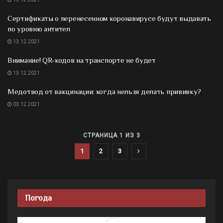
Сертификаты о перенесенном коронавирусе будут выдавать
по уровню антител
13.12.2021
Внимание! QR-кодов на транспорте не будет
13.12.2021
Медотвод от вакцинации: когда нельзя делать прививку?
03.12.2021
СТРАНИЦА 1 ИЗ 3
1
2
3
Погода