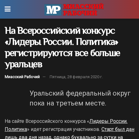
На Всероссийский конкурс
«Лидеры России. Политика»
регистрируются все больше
уральцев
Миасский Рабочий
Пятница, 28 февраля 2020 г.
Уральский федеральный округ
пока на третьем месте.
На сайте Всероссийского конкурса «
Лидеры России.
Политика
» идет регистрация участников.
Старт был дан
лишь два дня назад, однако буквально за сутки на