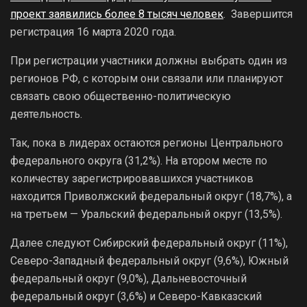
проект заявились более 8 тысяч человек
. Завершится
регистрация 16 марта 2020 года.
При регистрации участники должны выбрать один из
регионов РФ, с которым они связали или планируют
связать свою общественно-политическую
деятельность.
Так, пока в лидерах остаются регионы Центрального
федерального округа (31,2%). На втором месте по
количеству зарегистрировавшихся участников
находится Приволжский федеральный округ (18,7%), а
на третьем — Уральский федеральный округ (13,5%).
Далее следуют Сибирский федеральный округ (11%),
Северо-Западный федеральный округ (9,6%), Южный
федеральный округ (9,0%), Дальневосточный
федеральный округ (3,6%) и Северо-Кавказский