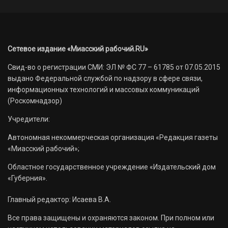
Сетевое издание «Миасский рабочий.RU»
Свид-во о регистрации СМИ: ЭЛ № ФС 77 – 61785 от 07.05.2015
выдано Федеральной службой по надзору в сфере связи,
информационных технологий и массовых коммуникаций
(Роскомнадзор)
Учредители:
Автономная некоммерческая организация «Редакция газеты
«Миасский рабочий»;
Областное государственное учреждение «Издательский дом
«Губерния».
Главный редактор: Исаева В.А.
Все права защищены и охраняются законом. При полном или