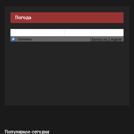
Погода
Популярное сегодня