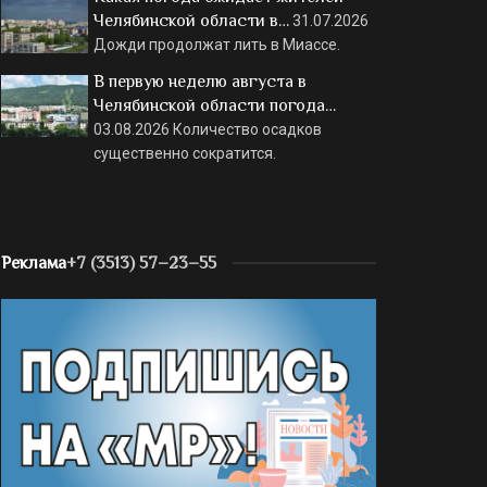
Челябинской области в…
31.07.2026
Дожди продолжат лить в Миассе.
В первую неделю августа в
Челябинской области погода…
03.08.2026
Количество осадков
существенно сократится.
Реклама
+7 (3513) 57–23–55