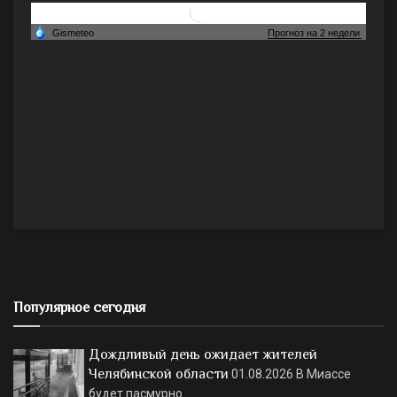
Популярное сегодня
Дождливый день ожидает жителей
Челябинской области
01.08.2026
В Миассе
будет пасмурно.