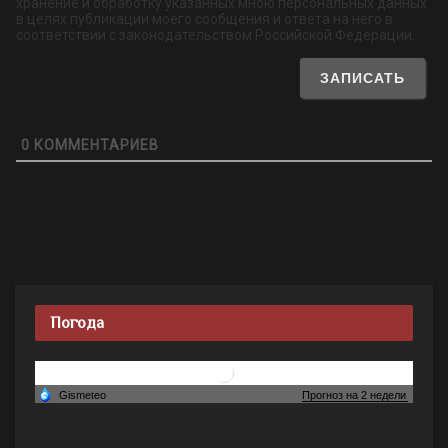
хранение и обработку указанных мною персональных данных
в целях публикации моего сообщения и ответа на него в
соответствии с законодательством Российской Федерации.
0
КОММЕНТАРИЕВ
Погода