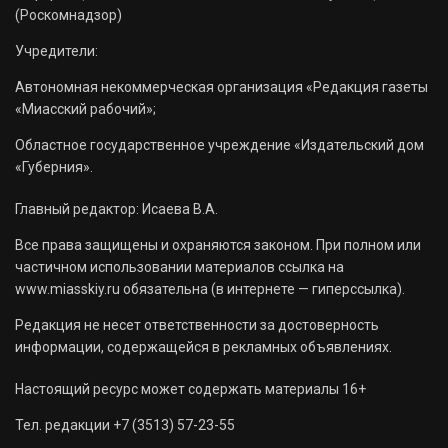
(Роскомнадзор)
Учредители:
Автономная некоммерческая организация «Редакция газеты
«Миасский рабочий»;
Областное государственное учреждение «Издательский дом
«Губерния».
Главный редактор: Исаева В.А.
Все права защищены и охраняются законом. При полном или
частичном использовании материалов ссылка на
www.miasskiy.ru обязательна (в интернете — гиперссылка).
Редакция не несет ответственности за достоверность
информации, содержащейся в рекламных объявлениях.
Настоящий ресурс может содержать материалы 16+
Тел. редакции +7 (3513) 57-23-55