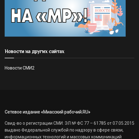
Новости на других сайтах
Новости СМИ2
Сетевое издание «Миасский рабочий.RU»
Свид-во о регистрации СМИ: ЭЛ № ФС 77 – 61785 от 07.05.2015
выдано Федеральной службой по надзору в сфере связи,
информационных технологий и массовых коммуникаций