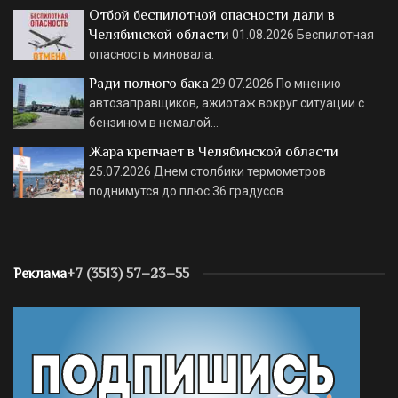
Отбой беспилотной опасности дали в
Челябинской области
01.08.2026
Беспилотная
опасность миновала.
Ради полного бака
29.07.2026
По мнению
автозаправщиков, ажиотаж вокруг ситуации с
бензином в немалой…
Жара крепчает в Челябинской области
25.07.2026
Днем столбики термометров
поднимутся до плюс 36 градусов.
Реклама
+7 (3513) 57–23–55