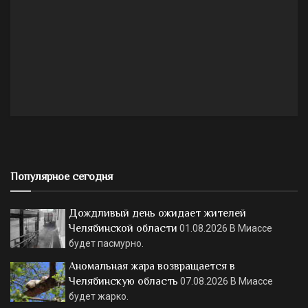
Популярное сегодня
Дождливый день ожидает жителей
Челябинской области
01.08.2026
В Миассе
будет пасмурно.
Аномальная жара возвращается в
Челябинскую область
07.08.2026
В Миассе
будет жарко.