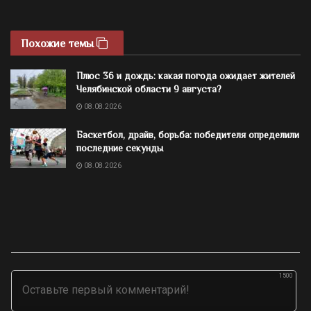
Похожие темы
Плюс 36 и дождь: какая погода ожидает жителей
Челябинской области 9 августа?
08.08.2026
Баскетбол, драйв, борьба: победителя определили
последние секунды
08.08.2026
1500