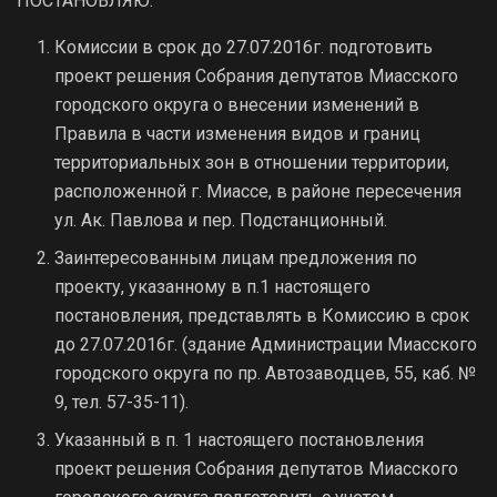
ПОСТАНОВЛЯЮ:
Комиссии в срок до 27.07.2016г. подготовить
проект решения Собрания депутатов Миасского
городского округа о внесении изменений в
Правила в части изменения видов и границ
территориальных зон в отношении территории,
расположенной г. Миассе, в районе пересечения
ул. Ак. Павлова и пер. Подстанционный.
Заинтересованным лицам предложения по
проекту, указанному в п.1 настоящего
постановления, представлять в Комиссию в срок
до 27.07.2016г. (здание Администрации Миасского
городского округа по пр. Автозаводцев, 55, каб. №
9, тел. 57-35-11).
Указанный в п. 1 настоящего постановления
проект решения Собрания депутатов Миасского