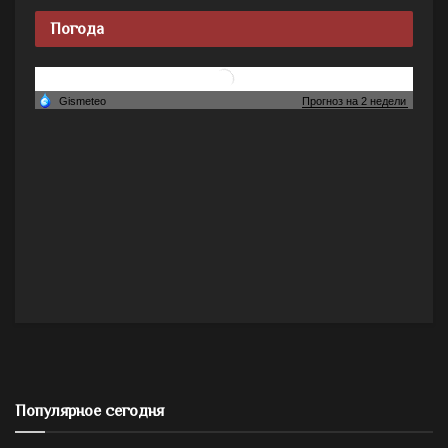
Погода
Популярное сегодня