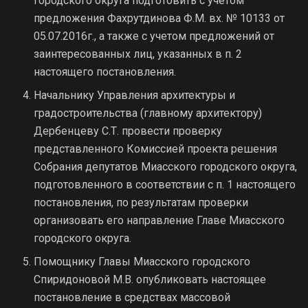
городского округа подготовить с учетом
предложения Фахрутдинова Ф.М. вх. № 10133 от
05.07.2016г., а также с учетом предложений от
заинтересованных лиц, указанных в п. 2
настоящего постановления.
Начальнику Управления архитектуры и
градостроительства (главному архитектору)
Дербенцеву С.Т. провести проверку
представленного Комиссией проекта решения
Собрания депутатов Миасского городского округа,
подготовленного в соответствии с п. 1 настоящего
постановления, по результатам проверки
организовать его направление Главе Миасского
городского округа.
Помощнику Главы Миасского городского
Спиридоновой М.В. опубликовать настоящее
постановление в средствах массовой