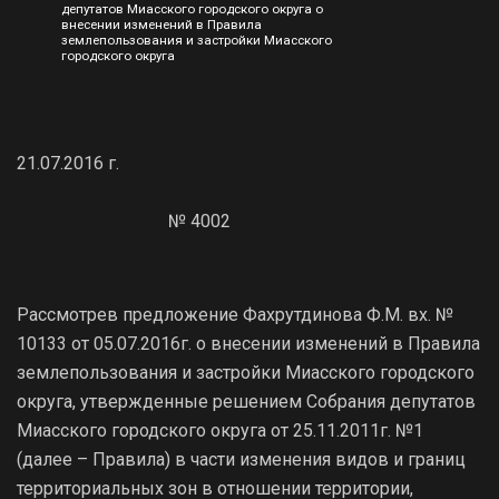
депутатов Миасского городского округа о
внесении изменений в Правила
землепользования и застройки Миасского
городского округа
21.07.2016 г.
№ 4002
Рассмотрев предложение Фахрутдинова Ф.М. вх. №
10133 от 05.07.2016г. о внесении изменений в Правила
землепользования и застройки Миасского городского
округа, утвержденные решением Собрания депутатов
Миасского городского округа от 25.11.2011г. №1
(далее – Правила) в части изменения видов и границ
территориальных зон в отношении территории,