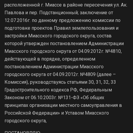
расположенной г. Миассе в районе пересечения ул. Ак.
Павлова и пер. Подстанционный; заключение от
12.07.2016г. по данному предложению комиссии по
подготовке проектов Правил землепользования и
застройки Миасского городского округа, состав
которой утвержден постановлением Администрации
Миасского городского округа от 04.09.2012г. №4810,
действующей в порядке, определенном
постановлением Администрации Миасского
городского округа от 04.09.2012г. №4809 (далее –
Комиссия), руководствуясь статьями 30, 31, 32, 33
Градостроительного кодекса РФ, Федеральным
Законом от 06.10.2003г. №131-ФЗ «Об общих
принципах организации местного самоуправления в
Российской Федерации» и Уставом Миасского
городского округа,