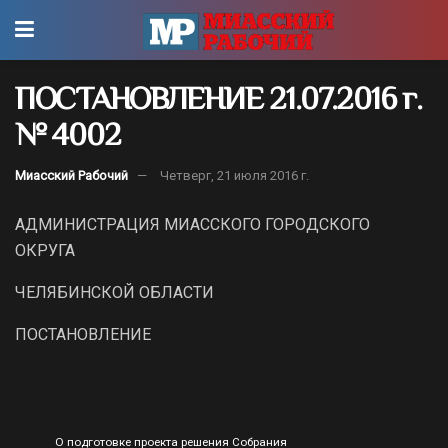
ПОСТАНОВЛЕНИЕ 21.07.2016 г.
№ 4002
Миасский Рабочий
Четверг, 21 июля 2016 г.
АДМИНИСТРАЦИЯ МИАССКОГО ГОРОДСКОГО
ОКРУГА
ЧЕЛЯБИНСКОЙ ОБЛАСТИ
ПОСТАНОВЛЕНИЕ
О подготовке проекта решения Собрания