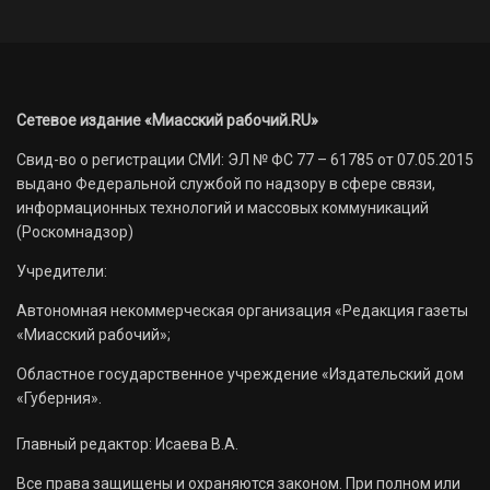
Сетевое издание «Миасский рабочий.RU»
Свид-во о регистрации СМИ: ЭЛ № ФС 77 – 61785 от 07.05.2015
выдано Федеральной службой по надзору в сфере связи,
информационных технологий и массовых коммуникаций
(Роскомнадзор)
Учредители:
Автономная некоммерческая организация «Редакция газеты
«Миасский рабочий»;
Областное государственное учреждение «Издательский дом
«Губерния».
Главный редактор: Исаева В.А.
Все права защищены и охраняются законом. При полном или