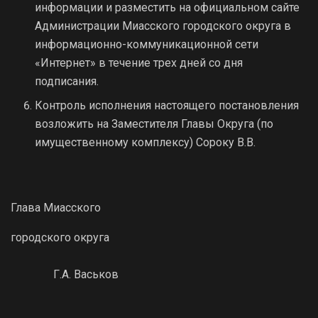
информации и разместить на официальном сайте
Администрации Миасского городского округа в
информационно-коммуникационной сети
«Интернет» в течение трех дней со дня
подписания.
Контроль исполнения настоящего постановления
возложить на Заместителя Главы Округа (по
имущественному комплексу) Сороку В.В.
Глава Миасского
городского округа
Г.А. Васьков