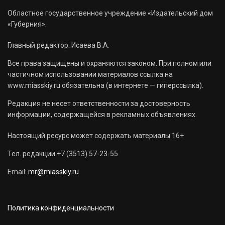
Областное государственное учреждение «Издательский дом
«Губерния».
Главный редактор: Исаева В.А.
Все права защищены и охраняются законом. При полном или
частичном использовании материалов ссылка на
www.miasskiy.ru обязательна (в интернете — гиперссылка).
Редакция не несет ответственности за достоверность
информации, содержащейся в рекламных объявлениях.
Настоящий ресурс может содержать материалы 16+
Тел. редакции +7 (3513) 57-23-55
Email:
mr@miasskiy.ru
Политика конфиденциальности