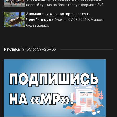
первый турнир по баскетболу в формате 3х3.
Аномальная жара возвращается в
Челябинскую область
07.08.2026
В Миассе
будет жарко.
Реклама
+7 (3513) 57–23–55