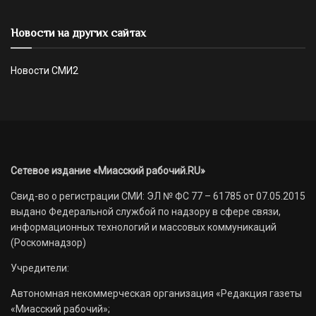
Новости на других сайтах
Новости СМИ2
Сетевое издание «Миасский рабочий.RU»
Свид-во о регистрации СМИ: ЭЛ № ФС 77 – 61785 от 07.05.2015
выдано Федеральной службой по надзору в сфере связи,
информационных технологий и массовых коммуникаций
(Роскомнадзор)
Учредители:
Автономная некоммерческая организация «Редакция газеты
«Миасский рабочий»;