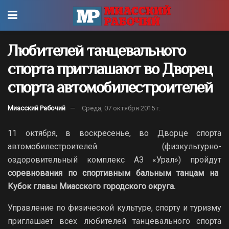
Любителей танцевального
спорта приглашают во Дворец
спорта автомобилестроителей
Миасский Рабочий
Среда, 07 октября 2015 г.
11 октября, в воскресенье, во Дворце спорта
автомобилестроителей (физкультурно-
оздоровительный комплекс АЗ «Урал») пройдут
соревнования по спортивным бальным танцам на
Кубок главы Миасского городского округа.
Управление по физической культуре, спорту и туризму
приглашает всех любителей танцевального спорта