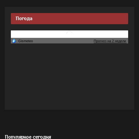
Погода
Популярное сегодня