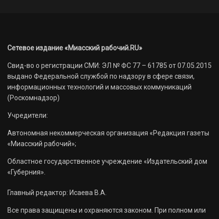
Сетевое издание «Миасский рабочий.RU»
Свид-во о регистрации СМИ: ЭЛ № ФС 77 – 61785 от 07.05.2015
выдано Федеральной службой по надзору в сфере связи,
информационных технологий и массовых коммуникаций
(Роскомнадзор)
Учредители:
Автономная некоммерческая организация «Редакция газеты
«Миасский рабочий»;
Областное государственное учреждение «Издательский дом
«Губерния».
Главный редактор: Исаева В.А.
Все права защищены и охраняются законом. При полном или