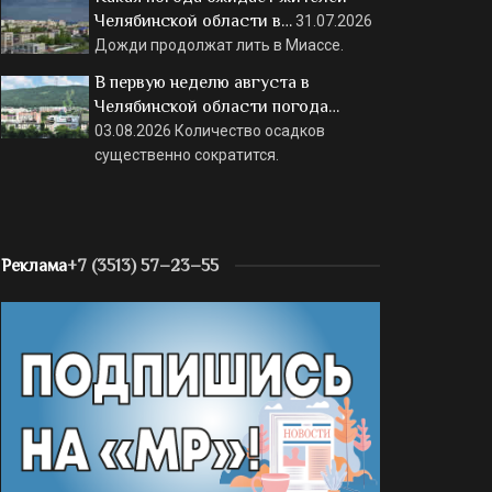
Челябинской области в…
31.07.2026
Дожди продолжат лить в Миассе.
В первую неделю августа в
Челябинской области погода…
03.08.2026
Количество осадков
существенно сократится.
Реклама
+7 (3513) 57–23–55