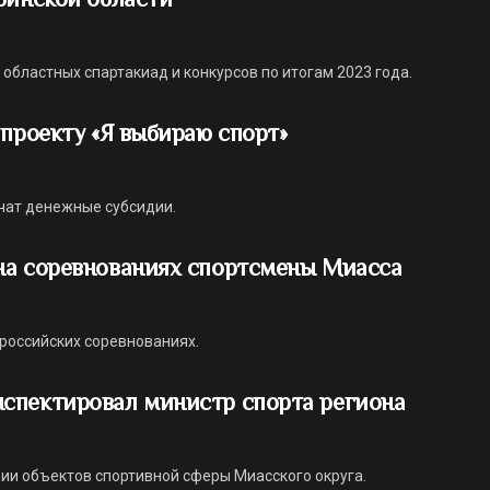
областных спартакиад и конкурсов по итогам 2023 года.
 проекту «Я выбираю спорт»
чат денежные субсидии.
на соревнованиях спортсмены Миасса
ероссийских соревнованиях.
спектировал министр спорта региона
ии объектов спортивной сферы Миасского округа.