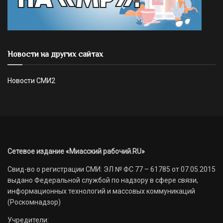
Новости на других сайтах
Новости СМИ2
Сетевое издание «Миасский рабочий.RU»
Свид-во о регистрации СМИ: ЭЛ № ФС 77 – 61785 от 07.05.2015
выдано Федеральной службой по надзору в сфере связи,
информационных технологий и массовых коммуникаций
(Роскомнадзор)
Учредители: