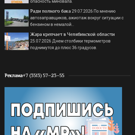
опасность миновала.
Ради полного бака
29.07.2026
По мнению
автозаправщиков, ажиотаж вокруг ситуации с
бензином в немалой…
Жара крепчает в Челябинской области
25.07.2026
Днем столбики термометров
поднимутся до плюс 36 градусов.
Реклама
+7 (3513) 57–23–55