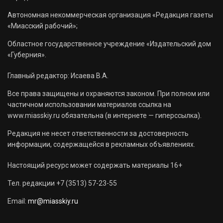
Автономная некоммерческая организация «Редакция газеты
«Миасский рабочий»;
Областное государственное учреждение «Издательский дом
«Губерния».
Главный редактор: Исаева В.А.
Все права защищены и охраняются законом. При полном или
частичном использовании материалов ссылка на
www.miasskiy.ru обязательна (в интернете — гиперссылка).
Редакция не несет ответственности за достоверность
информации, содержащейся в рекламных объявлениях.
Настоящий ресурс может содержать материалы 16+
Тел. редакции +7 (3513) 57-23-55
Email:
mr@miasskiy.ru