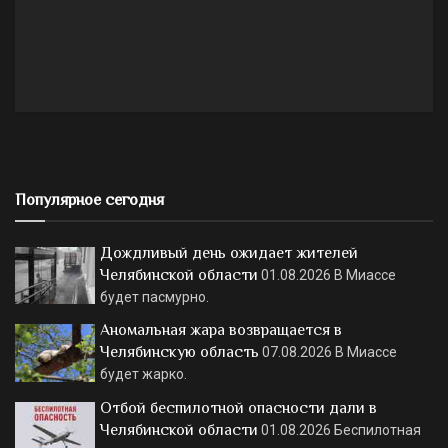
Популярное сегодня
Дождливый день ожидает жителей
Челябинской области
01.08.2026
В Миассе
будет пасмурно.
Аномальная жара возвращается в
Челябинскую область
07.08.2026
В Миассе
будет жарко.
Отбой беспилотной опасности дали в
Челябинской области
01.08.2026
Беспилотная