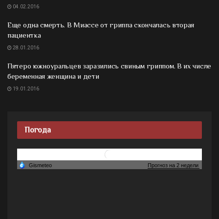
04.02.2016
Еще одна смерть. В Миассе от гриппа скончалась вторая
пациентка
28.01.2016
Пятеро южноуральцев заразились свиным гриппом. В их числе
беременная женщина и дети
19.01.2016
Погода