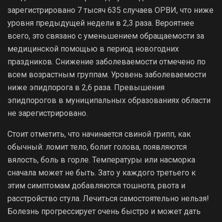
зарегистрировано 7 тысяч 635 случаев ОРВИ, что ниже
уровня предыдущей недели в 2,3 раза. Вероятнее
всего, это связано с уменьшением обращаемости за
медицинской помощью в период новогодних
праздников. Снижение заболеваемости отмечено по
всем возрастным группам. Уровень заболеваемости
ниже эпидпорога в 2,6 раза. Превышения
эпидпорогов в муниципальных образованиях области
не зарегистрировано.
Стоит отметить, что начинается свиной грипп, как
обычный: ломит тело, болит голова, появляются
вялость, боль в горле. Температуры или насморка
сначала может не быть. Зато у каждого третьего к
этим симптомам добавляются тошнота, рвота и
расстройство стула. Лечиться самостоятельно нельзя!
Болезнь прогрессирует очень быстро и может дать