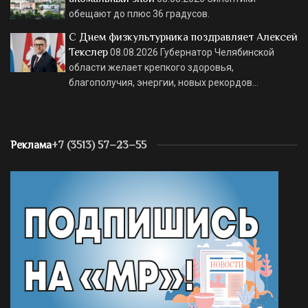
обещают до плюс 36 градусов.
С Днем физкультурника поздравляет Алексей
Текслер
08.08.2026
Губернатор Челябинской
области желает крепкого здоровья,
благополучия, энергии, новых рекордов…
Реклама
+7 (3513) 57–23–55