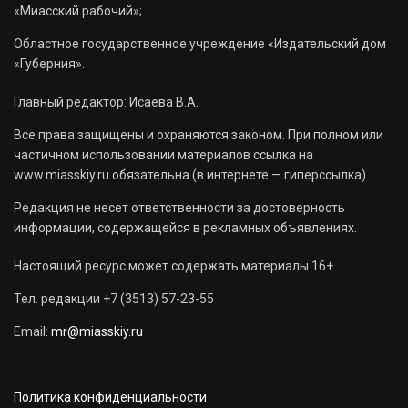
«Миасский рабочий»;
Областное государственное учреждение «Издательский дом
«Губерния».
Главный редактор: Исаева В.А.
Все права защищены и охраняются законом. При полном или
частичном использовании материалов ссылка на
www.miasskiy.ru обязательна (в интернете — гиперссылка).
Редакция не несет ответственности за достоверность
информации, содержащейся в рекламных объявлениях.
Настоящий ресурс может содержать материалы 16+
Тел. редакции +7 (3513) 57-23-55
Email:
mr@miasskiy.ru
Политика конфиденциальности