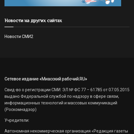
Новости на других сайтах
Новости СМИ2
Сетевое издание «Миасский рабочий.RU»
Свид-во о регистрации СМИ: ЭЛ № ФС 77 – 61785 от 07.05.2015
выдано Федеральной службой по надзору в сфере связи,
информационных технологий и массовых коммуникаций
(Роскомнадзор)
Учредители:
Автономная некоммерческая организация «Редакция газеты