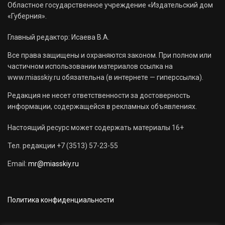
Областное государственное учреждение «Издательский дом
«Губерния».
Главный редактор: Исаева В.А.
Все права защищены и охраняются законом. При полном или
частичном использовании материалов ссылка на
www.miasskiy.ru обязательна (в интернете — гиперссылка).
Редакция не несет ответственности за достоверность
информации, содержащейся в рекламных объявлениях.
Настоящий ресурс может содержать материалы 16+
Тел. редакции +7 (3513) 57-23-55
Email:
mr@miasskiy.ru
Политика конфиденциальности