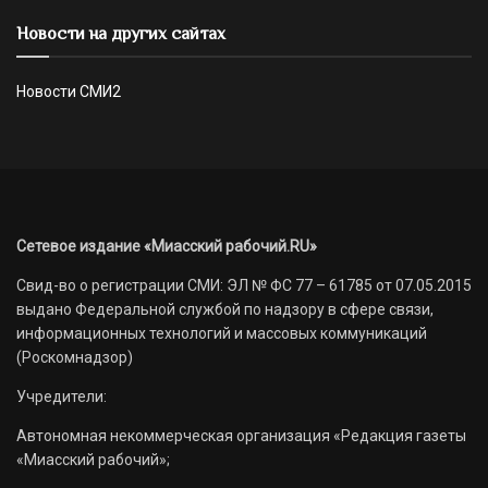
Новости на других сайтах
Новости СМИ2
Сетевое издание «Миасский рабочий.RU»
Свид-во о регистрации СМИ: ЭЛ № ФС 77 – 61785 от 07.05.2015
выдано Федеральной службой по надзору в сфере связи,
информационных технологий и массовых коммуникаций
(Роскомнадзор)
Учредители:
Автономная некоммерческая организация «Редакция газеты
«Миасский рабочий»;