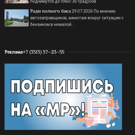
поднимутся до плюс 36 градусов.
Ради полного бака
29.07.2026
По мнению
автозаправщиков, ажиотаж вокруг ситуации с
бензином в немалой…
Реклама
+7 (3513) 57–23–55