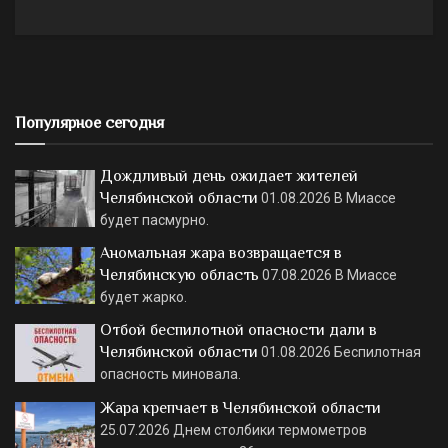
Популярное сегодня
Дождливый день ожидает жителей
Челябинской области
01.08.2026
В Миассе
будет пасмурно.
Аномальная жара возвращается в
Челябинскую область
07.08.2026
В Миассе
будет жарко.
Отбой беспилотной опасности дали в
Челябинской области
01.08.2026
Беспилотная
опасность миновала.
Жара крепчает в Челябинской области
25.07.2026
Днем столбики термометров