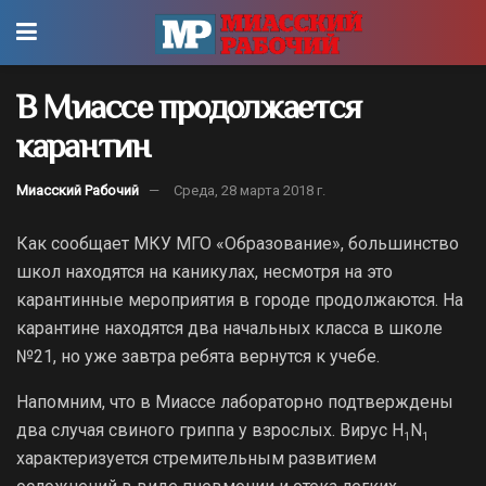
В Миассе продолжается
карантин
Миасский Рабочий
Среда, 28 марта 2018 г.
Как сообщает МКУ МГО «Образование», большинство
школ находятся на каникулах, несмотря на это
карантинные мероприятия в городе продолжаются.
На
карантине находятся два начальных класса в школе
№21, но уже завтра ребята вернутся к учебе.
Напомним, что в Миассе лабораторно подтверждены
два случая свиного гриппа у взрослых. Вирус H
N
1
1
характеризуется стремительным развитием