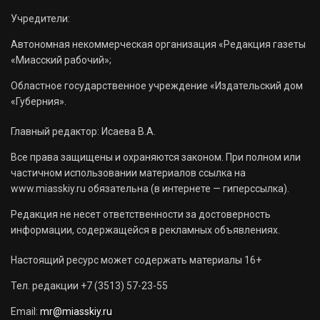
Учредители:
Автономная некоммерческая организация «Редакция газеты
«Миасский рабочий»;
Областное государственное учреждение «Издательский дом
«Губерния».
Главный редактор: Исаева В.А.
Все права защищены и охраняются законом. При полном или
частичном использовании материалов ссылка на
www.miasskiy.ru обязательна (в интернете — гиперссылка).
Редакция не несет ответственности за достоверность
информации, содержащейся в рекламных объявлениях.
Настоящий ресурс может содержать материалы 16+
Тел. редакции +7 (3513) 57-23-55
Email:
mr@miasskiy.ru