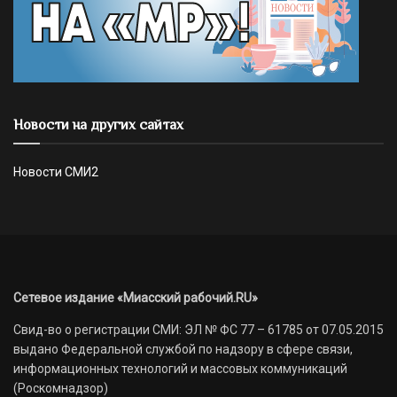
Новости на других сайтах
Новости СМИ2
Сетевое издание «Миасский рабочий.RU»
Свид-во о регистрации СМИ: ЭЛ № ФС 77 – 61785 от 07.05.2015
выдано Федеральной службой по надзору в сфере связи,
информационных технологий и массовых коммуникаций
(Роскомнадзор)