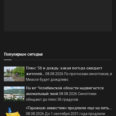
Популярное сегодня
Плюс 36 и дождь: какая погода ожидает
жителей…
08.08.2026
По прогнозам синоптиков, в
Миассе будет дождливо.
На юг Челябинской области надвигается
аномальный зной
08.08.2026
Синоптики
обещают до плюс 36 градусов.
«Гаражную амнистию» продлили еще на пять…
08.08.2026
До 1 сентября 2031 года продлили