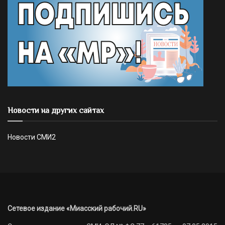
Новости на других сайтах
Новости СМИ2
Сетевое издание «Миасский рабочий.RU»