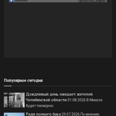
Популярное сегодня
Дождливый день ожидает жителей
Челябинской области
01.08.2026
В Миассе
будет пасмурно.
Ради полного бака
29.07.2026
По мнению