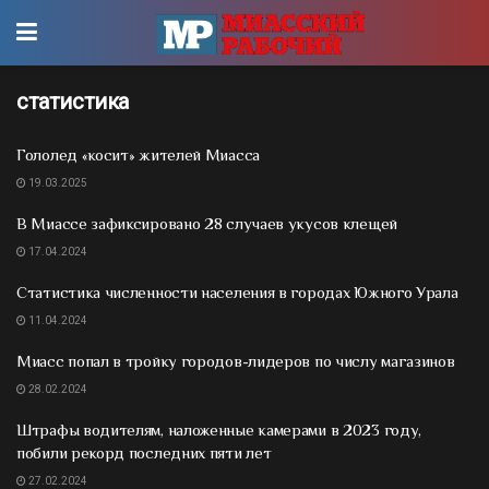
статистика
Гололед «косит» жителей Миасса
19.03.2025
В Миассе зафиксировано 28 случаев укусов клещей
17.04.2024
Статистика численности населения в городах Южного Урала
11.04.2024
Миасс попал в тройку городов-лидеров по числу магазинов
28.02.2024
Штрафы водителям, наложенные камерами в 2023 году,
побили рекорд последних пяти лет
27.02.2024