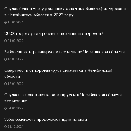
Случаи бешенства у домашних животных были зафиксированы
в Челябинской области в 2023 году
10.01.2024
2022 год: ждут ли россияне позитивных перемен?
01.02.2022
Заболевших коронавирусом все меньше Челябинской области
13.01.2022
Смертность от коронавируса снижается в Челябинской
области
12.01.2022
Случаев заболевания коронавирусом в Челябинской области
все меньше
04.01.2022
Заболеваемость продолжает идти на спад
21.12.2021