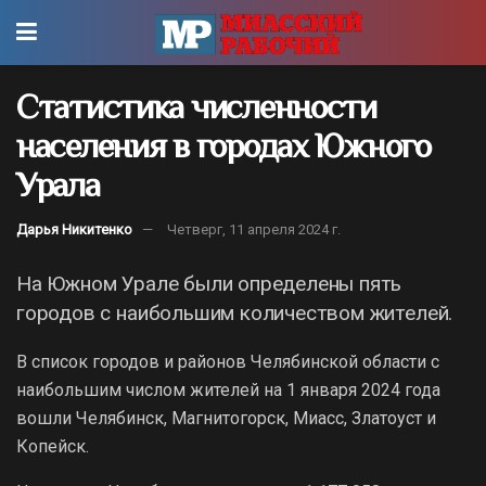
Статистика численности
населения в городах Южного
Урала
Дарья Никитенко
Четверг, 11 апреля 2024 г.
На Южном Урале были определены пять
городов с наибольшим количеством жителей.
В список городов и районов Челябинской области с
наибольшим числом жителей на 1 января 2024 года
вошли Челябинск, Магнитогорск, Миасс, Златоуст и
Копейск.