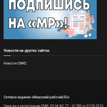
Новости на других сайтах
Новости СМИ2
Сетевое издание «Миасский рабочий.RU»
Свид-во о регистрации СМИ: ЭЛ № ФС 77 – 61785 от 07.05.2015