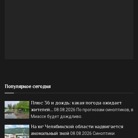
Популярное сегодня
Плюс 36 и дождь: какая погода ожидает
жителей…
08.08.2026
По прогнозам синоптиков, в
Миассе будет дождливо.
На юг Челябинской области надвигается
аномальный зной
08.08.2026
Синоптики