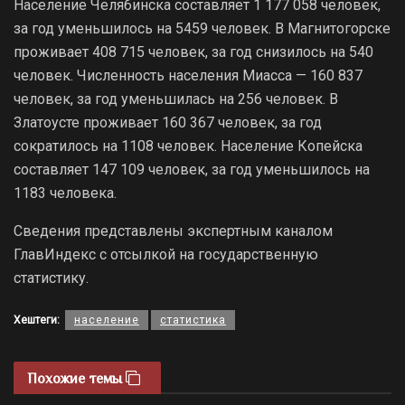
Население Челябинска составляет 1 177 058 человек,
за год уменьшилось на 5459 человек. В Магнитогорске
проживает 408 715 человек, за год снизилось на 540
человек. Численность населения Миасса — 160 837
человек, за год уменьшилась на 256 человек. В
Златоусте проживает 160 367 человек, за год
сократилось на 1108 человек. Население Копейска
составляет 147 109 человек, за год уменьшилось на
1183 человека.
Сведения представлены экспертным каналом
ГлавИндекс с отсылкой на государственную
статистику.
Хештеги:
население
статистика
Похожие темы