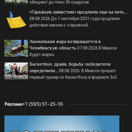
обещают до плюс 36 градусов.
«Гаражную амнистию» продлили еще на пять…
08.08.2026
До 1 сентября 2031 года продлили
действие закона о «гаражной…
Аномальная жара возвращается в
Челябинскую область
07.08.2026
В Миассе
будет жарко.
Баскетбол, драйв, борьба: победителя
определили…
08.08.2026
В Миассе прошел
первый турнир по баскетболу в формате 3х3.
Реклама
+7 (3513) 57–23–55