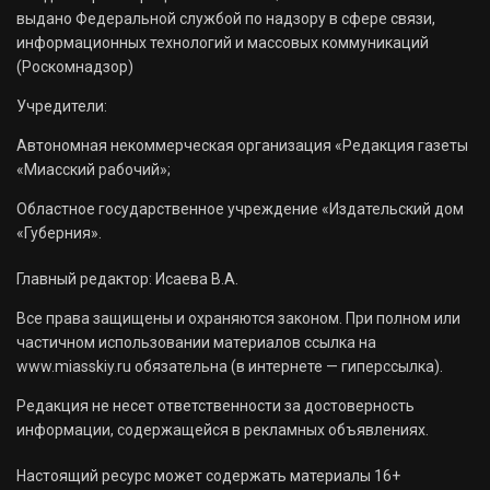
выдано Федеральной службой по надзору в сфере связи,
информационных технологий и массовых коммуникаций
(Роскомнадзор)
Учредители:
Автономная некоммерческая организация «Редакция газеты
«Миасский рабочий»;
Областное государственное учреждение «Издательский дом
«Губерния».
Главный редактор: Исаева В.А.
Все права защищены и охраняются законом. При полном или
частичном использовании материалов ссылка на
www.miasskiy.ru обязательна (в интернете — гиперссылка).
Редакция не несет ответственности за достоверность
информации, содержащейся в рекламных объявлениях.
Настоящий ресурс может содержать материалы 16+