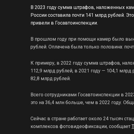
В 2023 году сумма штрафов, наложенных к
России составила почти 141 млрд рублей. Это
привели в Госавтоинспекции.
В прошлом году при помощи камер было выне
рублей. Оплачена была только половина: почт
К примеру, в 2022 году сумма штрафов, нал
112,9 млрд рублей, в 2021 году — 104,1 млрд 
82,8 млрд рублей.
Всего сотрудниками Госавтоинспекции в 202
это на 36,4 млн больше, чем в 2022 году. Об
Сейчас в стране работает около 24 тысяч ст
комплексов фотовидеофиксации, сообщает