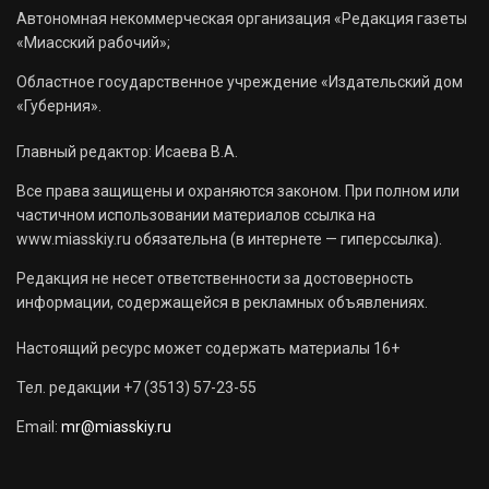
Автономная некоммерческая организация «Редакция газеты
«Миасский рабочий»;
Областное государственное учреждение «Издательский дом
«Губерния».
Главный редактор: Исаева В.А.
Все права защищены и охраняются законом. При полном или
частичном использовании материалов ссылка на
www.miasskiy.ru обязательна (в интернете — гиперссылка).
Редакция не несет ответственности за достоверность
информации, содержащейся в рекламных объявлениях.
Настоящий ресурс может содержать материалы 16+
Тел. редакции +7 (3513) 57-23-55
Email:
mr@miasskiy.ru