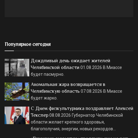
Популярное сегодня
Дождливый день ожидает жителей
Челябинской области
01.08.2026
В Миассе
будет пасмурно.
Аномальная жара возвращается в
Челябинскую область
07.08.2026
В Миассе
будет жарко.
С Днем физкультурника поздравляет Алексей
Текслер
08.08.2026
Губернатор Челябинской
области желает крепкого здоровья,
благополучия, энергии, новых рекордов…