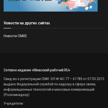
Новости на других сайтах
Новости СМИ2
Сетевое издание «Миасский рабочий.RU»
Свид-во о регистрации СМИ: ЭЛ № ФС 77 – 61785 от 07.05.2015
выдано Федеральной службой по надзору в сфере связи,
информационных технологий и массовых коммуникаций
(Роскомнадзор)
Учредители: