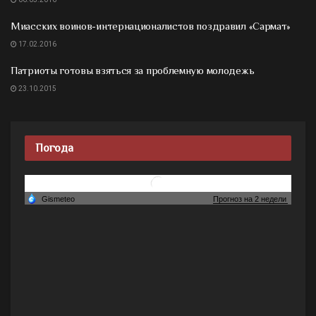
Миасских воинов-интернационалистов поздравил «Сармат»
17.02.2016
Патриоты готовы взяться за проблемную молодежь
23.10.2015
Погода