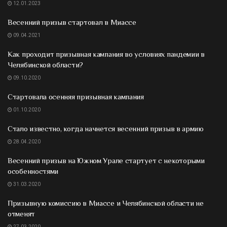
12.01.2023
Весенний призыв стартовал в Миассе
09.04.2021
Как проходит призывная кампания во условиях пандемии в
Челябинской области?
09.10.2020
Стартовала осенняя призывная кампания
01.10.2020
Стало известно, когда начнется весенний призыв в армию
28.04.2020
Весенний призыв на Южном Урале стартует с некоторыми
особенностями
31.03.2020
Призывную комиссию в Миассе и Челябинской области не
отменят
27.03.2020