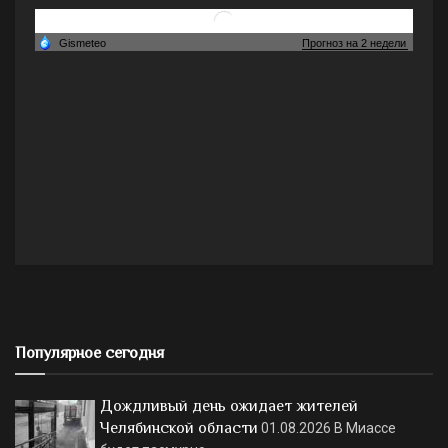
Популярное сегодня
Дождливый день ожидает жителей
Челябинской области
01.08.2026
В Миассе