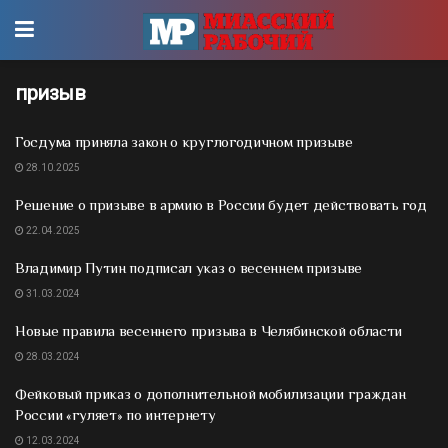
призыв
Госдума приняла закон о круглогодичном призыве
28.10.2025
Решение о призыве в армию в России будет действовать год
22.04.2025
Владимир Путин подписал указ о весеннем призыве
31.03.2024
Новые правила весеннего призыва в Челябинской области
28.03.2024
Фейковый приказ о дополнительной мобилизации граждан
России «гуляет» по интернету
12.03.2024