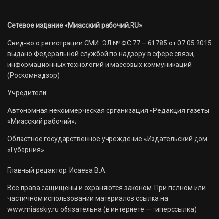
Сетевое издание «Миасский рабочий.RU»
Свид-во о регистрации СМИ: ЭЛ № ФС 77 – 61785 от 07.05.2015
выдано Федеральной службой по надзору в сфере связи,
информационных технологий и массовых коммуникаций
(Роскомнадзор)
Учредители:
Автономная некоммерческая организация «Редакция газеты
«Миасский рабочий»;
Областное государственное учреждение «Издательский дом
«Губерния».
Главный редактор: Исаева В.А.
Все права защищены и охраняются законом. При полном или
частичном использовании материалов ссылка на
www.miasskiy.ru обязательна (в интернете — гиперссылка).