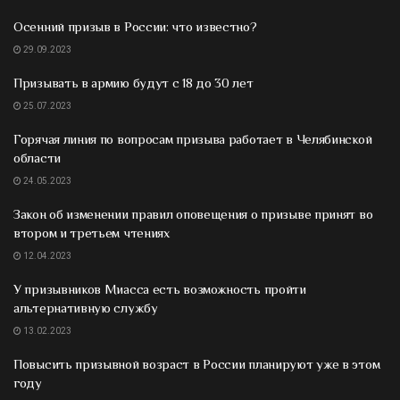
Осенний призыв в России: что известно?
29.09.2023
Призывать в армию будут с 18 до 30 лет
25.07.2023
Горячая линия по вопросам призыва работает в Челябинской
области
24.05.2023
Закон об изменении правил оповещения о призыве принят во
втором и третьем чтениях
12.04.2023
У призывников Миасса есть возможность пройти
альтернативную службу
13.02.2023
Повысить призывной возраст в России планируют уже в этом
году