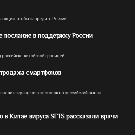
анкции, чтобы навредить России.
 послание в поддержку России
 российско-китайской границей.
 продажа смартфонов
вовали сокращению поставок на российский рынок
о в Китае вируса SFTS рассказали врачи