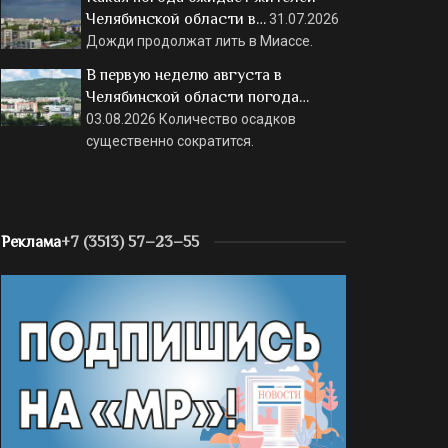
Челябинской области в…
31.07.2026
Дожди продолжат лить в Миассе.
В первую неделю августа в
Челябинской области погода…
03.08.2026
Количество осадков
существенно сократится.
Реклама
+7 (3513) 57–23–55