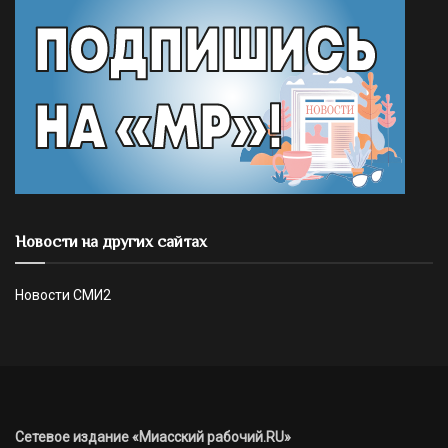
Новости на других сайтах
Новости СМИ2
Сетевое издание «Миасский рабочий.RU»