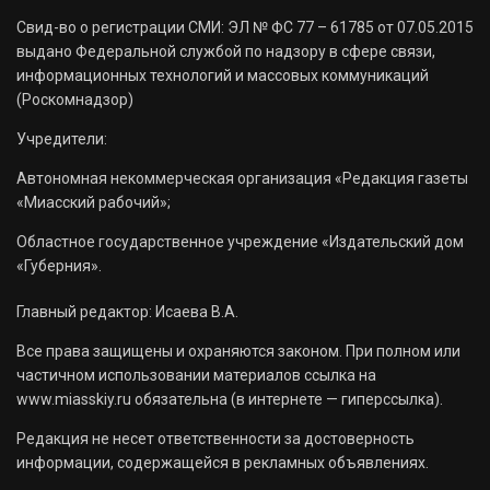
Свид-во о регистрации СМИ: ЭЛ № ФС 77 – 61785 от 07.05.2015
выдано Федеральной службой по надзору в сфере связи,
информационных технологий и массовых коммуникаций
(Роскомнадзор)
Учредители:
Автономная некоммерческая организация «Редакция газеты
«Миасский рабочий»;
Областное государственное учреждение «Издательский дом
«Губерния».
Главный редактор: Исаева В.А.
Все права защищены и охраняются законом. При полном или
частичном использовании материалов ссылка на
www.miasskiy.ru обязательна (в интернете — гиперссылка).
Редакция не несет ответственности за достоверность
информации, содержащейся в рекламных объявлениях.