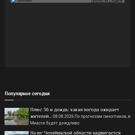
Популярное сегодня
Плюс 36 и дождь: какая погода ожидает
жителей…
08.08.2026
По прогнозам синоптиков, в
Миассе будет дождливо.
На юг Челябинской области надвигается