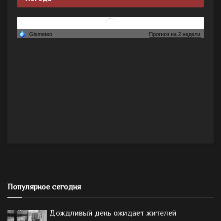
Популярное сегодня
Дождливый день ожидает жителей