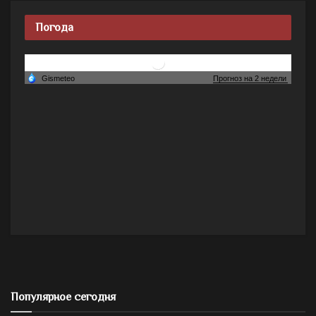
Погода
Популярное сегодня