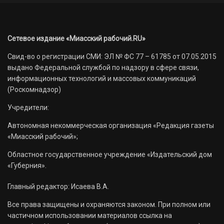
Сетевое издание «Миасский рабочий.RU»
Свид-во о регистрации СМИ: ЭЛ № ФС 77 – 61785 от 07.05.2015
выдано Федеральной службой по надзору в сфере связи,
информационных технологий и массовых коммуникаций
(Роскомнадзор)
Учредители:
Автономная некоммерческая организация «Редакция газеты
«Миасский рабочий»;
Областное государственное учреждение «Издательский дом
«Губерния».
Главный редактор: Исаева В.А.
Все права защищены и охраняются законом. При полном или
частичном использовании материалов ссылка на