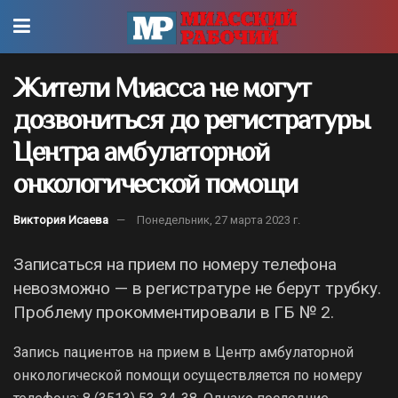
Жители Миасса не могут
дозвониться до регистратуры
Центра амбулаторной
онкологической помощи
Виктория Исаева
Понедельник, 27 марта 2023 г.
Записаться на прием по номеру телефона
невозможно — в регистратуре не берут трубку.
Проблему прокомментировали в ГБ № 2.
Запись пациентов на прием в Центр амбулаторной
онкологической помощи осуществляется по номеру