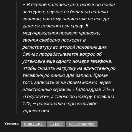
– В первой половине дня, особенно после
выходных, случается большой наплыв
звонков, поэтому пациентам не всегда
удается дозвониться сразу. В
медучреждении провели проверку,
звонки свободно проходят в
регистратуру во второй половине дня.
Сейчас прорабатывается вопрос об
установке еще одного номера телефона,
чтобы снизить нагрузку на единственную
телефонную линию для записи. Кроме
того, записаться на прием можно через
электронные сервисы «Талонздрав 74» и
«Госуслуги», а также по номеру телефона
122, — рассказали в пресс-службе
учреждения.
Хештеги:
больница
ГБ № 2
регистратура