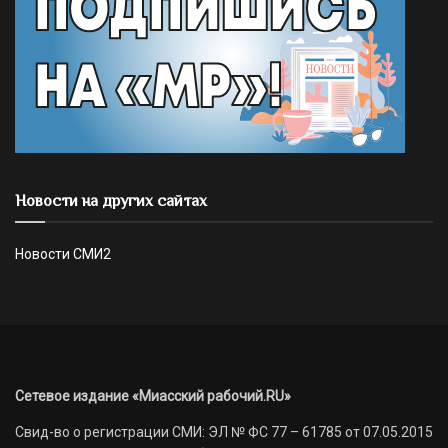
Новости на других сайтах
Новости СМИ2
Сетевое издание «Миасский рабочий.RU»
Свид-во о регистрации СМИ: ЭЛ № ФС 77 – 61785 от 07.05.2015