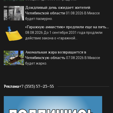
Дождливый день ожидает жителей
Челябинской области
01.08.2026
В Миассе
будет пасмурно.
«Гаражную амнистию» продлили еще на пять…
08.08.2026
До 1 сентября 2031 года продлили
действие закона о «гаражной…
Аномальная жара возвращается в
Челябинскую область
07.08.2026
В Миассе
будет жарко.
Реклама
+7 (3513) 57–23–55