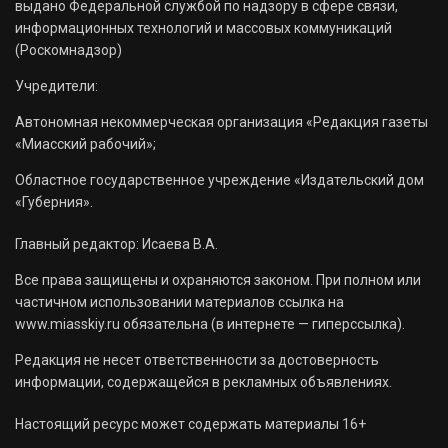
выдано Федеральной службой по надзору в сфере связи,
информационных технологий и массовых коммуникаций
(Роскомнадзор)
Учредители:
Автономная некоммерческая организация «Редакция газеты
«Миасский рабочий»;
Областное государственное учреждение «Издательский дом
«Губерния».
Главный редактор: Исаева В.А.
Все права защищены и охраняются законом. При полном или
частичном использовании материалов ссылка на
www.miasskiy.ru обязательна (в интернете — гиперссылка).
Редакция не несет ответственности за достоверность
информации, содержащейся в рекламных объявлениях.
Настоящий ресурс может содержать материалы 16+