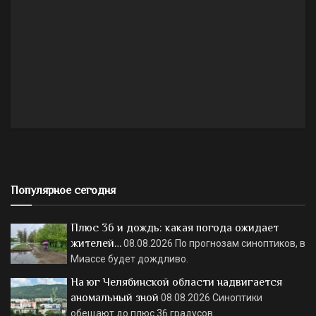
Популярное сегодня
Плюс 36 и дождь: какая погода ожидает
жителей…
08.08.2026
По прогнозам синоптиков, в
Миассе будет дождливо.
На юг Челябинской области надвигается
аномальный зной
08.08.2026
Синоптики
обещают до плюс 36 градусов.