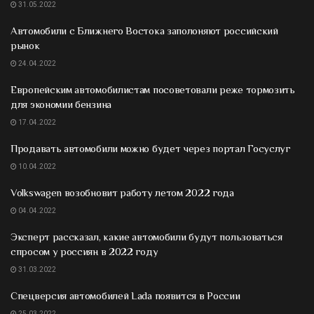
31.05.2022
Автомобили с Ближнего Востока заполоняют российский
рынок
24.04.2022
Европейским автомобилистам посоветовали реже тормозить
для экономии бензина
17.04.2022
Продавать автомобили можно будет через портал Госуслуг
10.04.2022
Volkswagen возобновит работу летом 2022 года
04.04.2022
Эксперт рассказал, какие автомобили будут пользоваться
спросом у россиян в 2022 году
31.03.2022
Спецверсия автомобилей Lada появится в России
25.03.2022