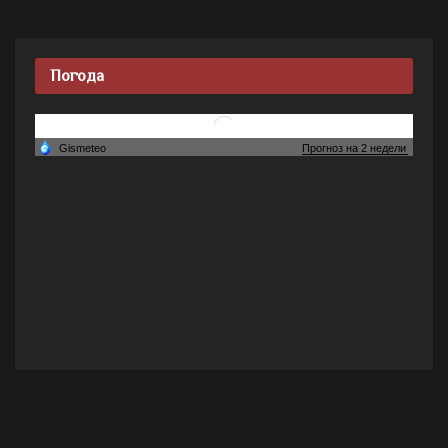
Погода