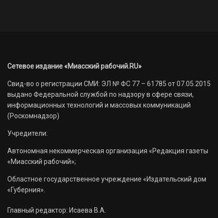
Сетевое издание «Миасский рабочий.RU»
Свид-во о регистрации СМИ: ЭЛ № ФС 77 – 61785 от 07.05.2015
выдано Федеральной службой по надзору в сфере связи,
информационных технологий и массовых коммуникаций
(Роскомнадзор)
Учредители:
Автономная некоммерческая организация «Редакция газеты
«Миасский рабочий»;
Областное государственное учреждение «Издательский дом
«Губерния».
Главный редактор: Исаева В.А.