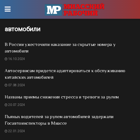
автомобили
В России ужесточили наказание за скрытые номера у
автомобиля
16.10.2024
Автосервисам придется адаптироваться к обслуживанию
китайских автомобилей
07.08.2024
Названы приемы снижения стресса и тревоги за рулем
20.07.2024
Пьяных водителей за рулем автомобилей задержали
Госавтоинспекторы в Миассе
22.01.2024