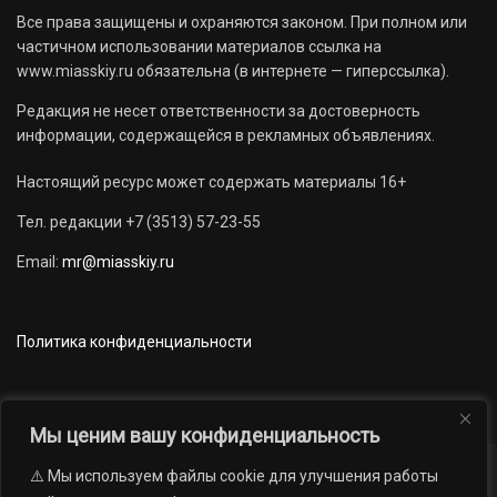
Все права защищены и охраняются законом. При полном или
частичном использовании материалов ссылка на
www.miasskiy.ru обязательна (в интернете — гиперссылка).
Редакция не несет ответственности за достоверность
информации, содержащейся в рекламных объявлениях.
Настоящий ресурс может содержать материалы 16+
Тел. редакции +7 (3513) 57-23-55
Email:
mr@miasskiy.ru
Политика конфиденциальности
Мы ценим вашу конфиденциальность
⚠️ Мы используем файлы cookie для улучшения работы
Новости
Наши проекты
Официально